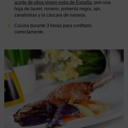
aceite de oliva virgen extra de España
, pon una
hoja de laurel, romero, pimienta negra, ajo,
zanahorias y la cáscara de naranja.
Cocina durante 3 horas para confitarlo
correctamente.