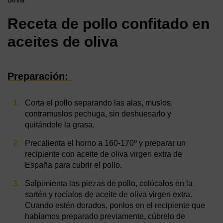
Receta de pollo confitado en
aceites de oliva
Preparación:
Corta el pollo separando las alas, muslos,
contramuslos pechuga, sin deshuesarlo y
quitándole la grasa.
Precalienta el horno a 160-170º y preparar un
recipiente con aceite de oliva virgen extra de
España para cubrir el pollo.
Salpimienta las piezas de pollo, colócalos en la
sartén y rocíalos de aceite de oliva virgen extra.
Cuando estén dorados, ponlos en el recipiente que
habíamos preparado previamente, cúbrelo de