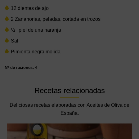
12 dientes de ajo
2 Zanahorias, peladas, cortada en trozos
½ piel de una naranja
Sal
Pimienta negra molida
Nº de raciones:
4
Recetas relacionadas
Deliciosas recetas elaboradas con Aceites de Oliva de
España.