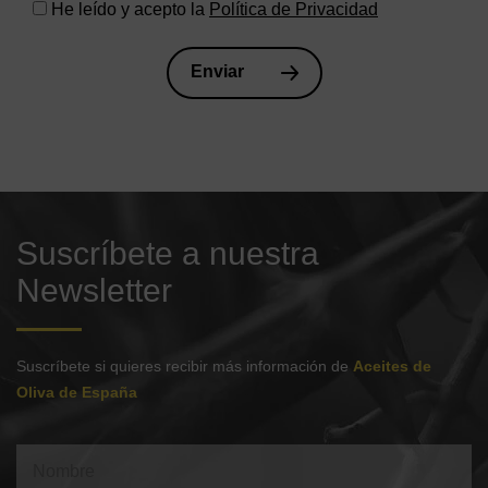
He leído y acepto la
Política de Privacidad
Suscríbete a nuestra
Newsletter
Suscríbete si quieres recibir más información de
Aceites de
Oliva de España