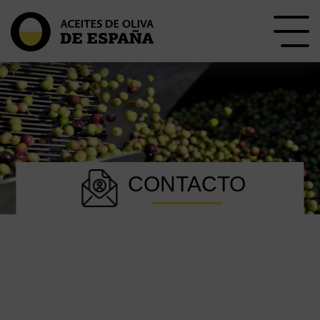
CONTACTO