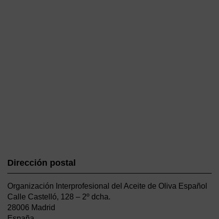
Dirección postal
Organización Interprofesional del Aceite de Oliva Español
Calle Castelló, 128 – 2º dcha.
28006 Madrid
España