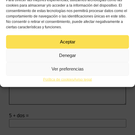
cookies para almacenar y/o acceder a la información del dispositivo. El
consentimiento de estas tecnologías nos permitirá procesar datos como el
comportamiento de navegación o las identificaciones únicas en este sitio.
No consentir o retirar el consentimiento, puede afectar negativamente a
ciertas características y funciones.
Aceptar
Denegar
Ver preferencias
Política de cookies
Aviso legal
5 + dos =