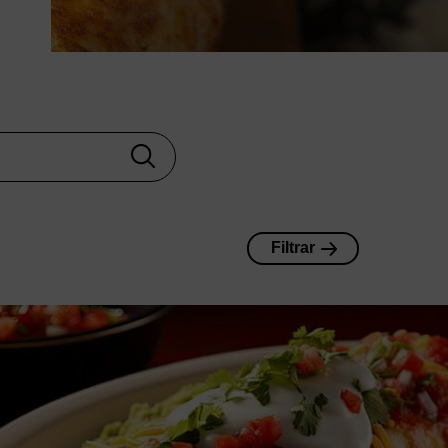
Filtrar