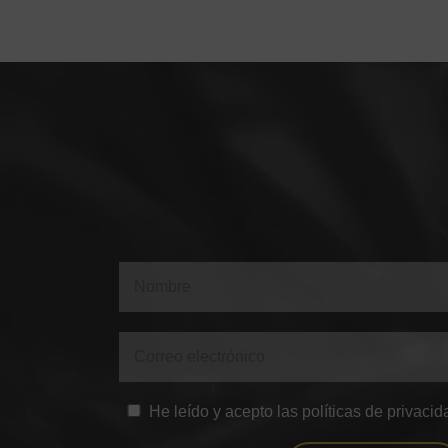
He leído y acepto las políticas de privacid