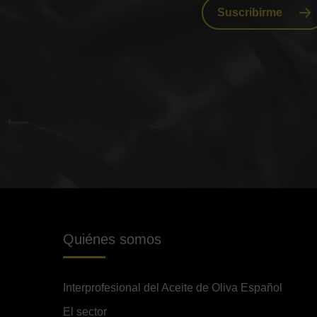
Suscribirme
Quiénes somos
Interprofesional del Aceite de Oliva Español
El sector