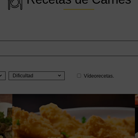
Vídeorecetas.