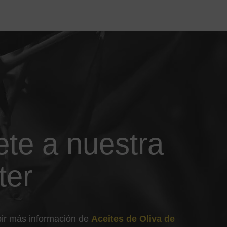
ete a nuestra
ter
ibir más información de
Aceites de Oliva de