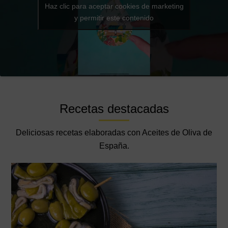
Haz clic para aceptar cookies de marketing
y permitir este contenido
Recetas destacadas
Deliciosas recetas elaboradas con Aceites de Oliva de
España.