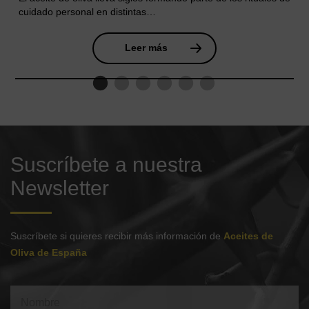
cuidado personal en distintas…
Leer más
Suscríbete a nuestra
Newsletter
Suscríbete si quieres recibir más información de
Aceites de
Oliva de España