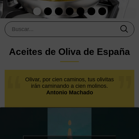
Aceites de Oliva de España
Olivar, por cien caminos, tus olivitas
irán caminando a cien molinos.
Antonio Machado