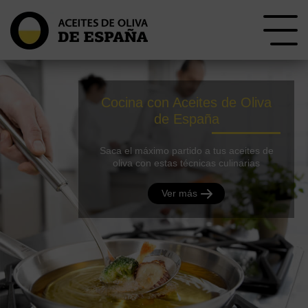
Cocina con Aceites de Oliva
de España
Saca el máximo partido a tus aceites de
oliva con estas técnicas culinarias
Ver más