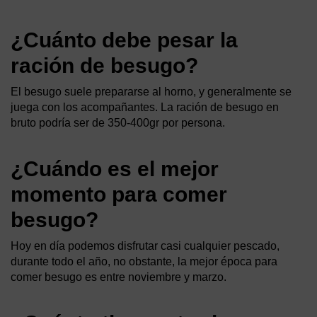
¿Cuánto debe pesar la
ración de besugo?
El besugo suele prepararse al horno, y generalmente se
juega con los acompañantes. La ración de besugo en
bruto podría ser de 350-400gr por persona.
¿Cuándo es el mejor
momento para comer
besugo?
Hoy en día podemos disfrutar casi cualquier pescado,
durante todo el año, no obstante, la mejor época para
comer besugo es entre noviembre y marzo.