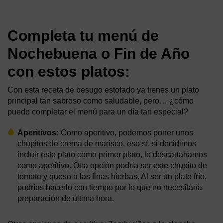
Completa tu menú de
Nochebuena o Fin de Año
con estos platos:
Con esta receta de besugo estofado ya tienes un plato
principal tan sabroso como saludable, pero… ¿cómo
puedo completar el menú para un día tan especial?
Aperitivos:
Como aperitivo, podemos poner unos
chupitos de crema de marisco
, eso sí, si decidimos
incluir este plato como primer plato, lo descartaríamos
como aperitivo. Otra opción podría ser este
chupito de
tomate y queso a las finas hierbas
. Al ser un plato frío,
podrías hacerlo con tiempo por lo que no necesitaría
preparación de última hora.