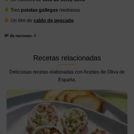
Tres
patatas gallegas
medianas
Un litro de
caldo de pescado
Nº de raciones:
4
Recetas relacionadas
Deliciosas recetas elaboradas con Aceites de Oliva de
España.