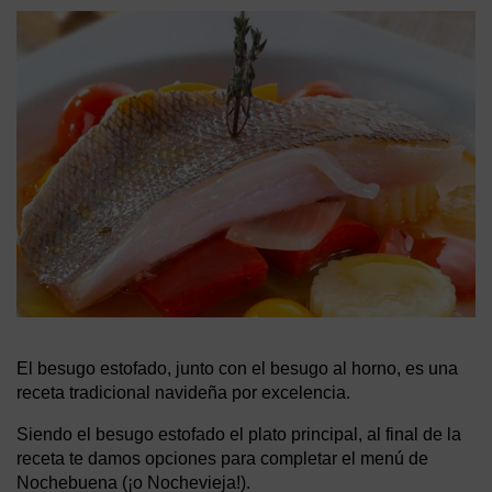
El besugo estofado, junto con el besugo al horno, es una
receta tradicional navideña por excelencia.
Siendo el besugo estofado el plato principal, al final de la
receta te damos opciones para completar el menú de
Nochebuena (¡o Nochevieja!).