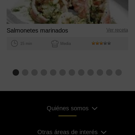
Salmonetes marinados
Ver receta
15 min
Media
Quiénes somos
Otras áreas de interés