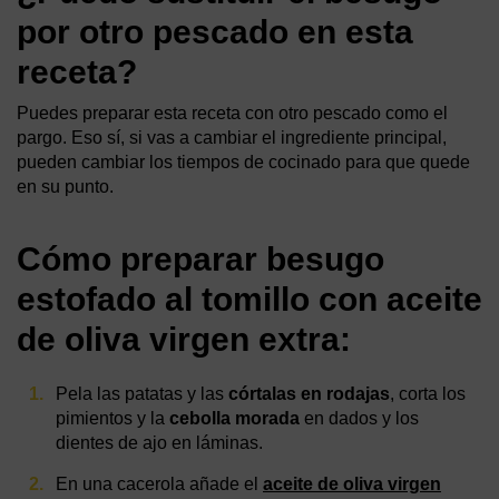
por otro pescado en esta
receta?
Puedes preparar esta receta con otro pescado como el
pargo. Eso sí, si vas a cambiar el ingrediente principal,
pueden cambiar los tiempos de cocinado para que quede
en su punto.
Cómo preparar besugo
estofado al tomillo con aceite
de oliva virgen extra:
Pela las patatas y las
córtalas en rodajas
, corta los
pimientos y la
cebolla morada
en dados y los
dientes de ajo en láminas.
En una cacerola añade el
aceite de oliva virgen