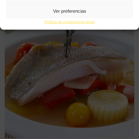
Ver preferencias
Política de cookies
Aviso legal