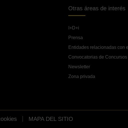
Otras áreas de interés
I+D+i
Prensa
Entidades relacionadas con e
Convocatorias de Concursos
Newsletter
Zona privada
cookies
MAPA DEL SITIO