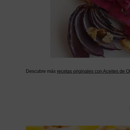
Descubre más
recetas originales con Aceites de 