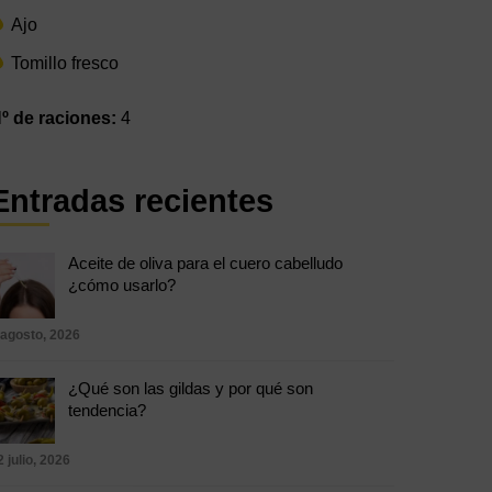
Ajo
Tomillo fresco
º de raciones:
4
Entradas recientes
Aceite de oliva para el cuero cabelludo
¿cómo usarlo?
 agosto, 2026
¿Qué son las gildas y por qué son
tendencia?
2 julio, 2026