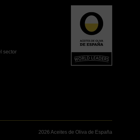
l sector
2026 Aceites de Oliva de España