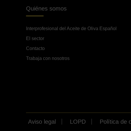
Quiénes somos
Interprofesional del Aceite de Oliva Español
El sector
Contacto
Trabaja con nosotros
Aviso legal
LOPD
Política de 