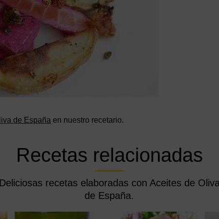
Oliva de España
en nuestro recetario.
Recetas relacionadas
Deliciosas recetas elaboradas con Aceites de Oliv
de España.