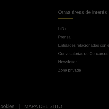
Otras áreas de interés
I+D+i
Prensa
Entidades relacionadas con e
Convocatorias de Concursos
Newsletter
Zona privada
cookies
MAPA DEL SITIO