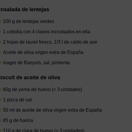
nsalada de lentejas
100 g de lentejas verdes
1 cebolla con 4 clavos incrustados en ella
2 hojas de laurel fresco, 1/3 l de caldo de ave
Aceite de oliva virgen extra de España
inagre de Banyuls, sal, pimienta
iscuit de aceite de oliva
60g de yema de huevo (= 3 unidades)
1 pizca de sal
50 ml de aceite de oliva virgen extra de España
85 g de harina
110 g de clara de huevo (= 3 unidades)