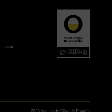
l sector
2026 Aceites de Oliva de España