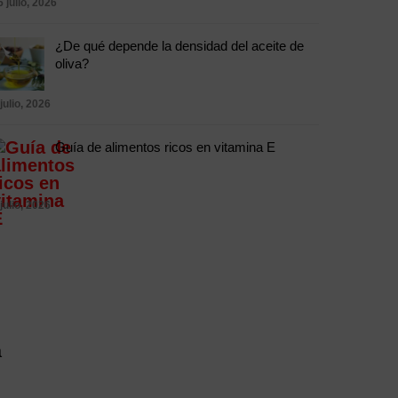
5 julio, 2026
¿De qué depende la densidad del aceite de
oliva?
 julio, 2026
Guía de alimentos ricos en vitamina E
 julio, 2026
a