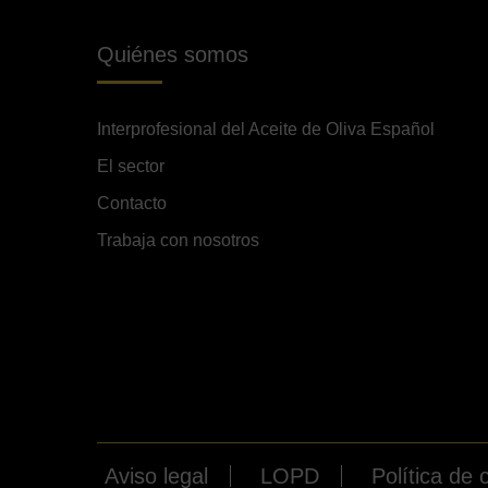
Quiénes somos
Interprofesional del Aceite de Oliva Español
El sector
Contacto
Trabaja con nosotros
Aviso legal
LOPD
Política de 