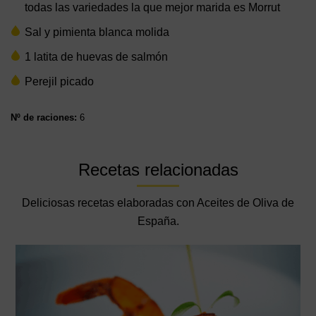
todas las variedades la que mejor marida es Morrut
Sal y pimienta blanca molida
1 latita de huevas de salmón
Perejil picado
Nº de raciones:
6
Recetas relacionadas
Deliciosas recetas elaboradas con Aceites de Oliva de
España.