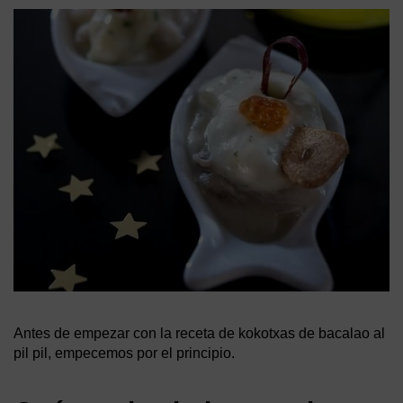
Antes de empezar con la receta de kokotxas de bacalao al
pil pil, empecemos por el principio.