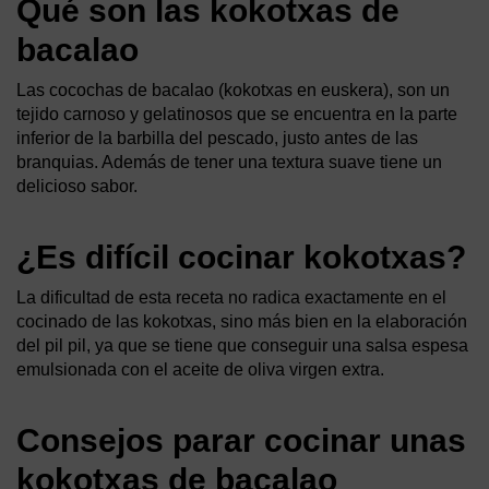
Qué son las kokotxas de
bacalao
Las cocochas de bacalao (kokotxas en euskera), son un
tejido carnoso y gelatinosos que se encuentra en la parte
inferior de la barbilla del pescado, justo antes de las
branquias. Además de tener una textura suave tiene un
delicioso sabor.
¿Es difícil cocinar kokotxas?
La dificultad de esta receta no radica exactamente en el
cocinado de las kokotxas, sino más bien en la elaboración
del pil pil, ya que se tiene que conseguir una salsa espesa
emulsionada con el aceite de oliva virgen extra.
Consejos parar cocinar unas
kokotxas de bacalao