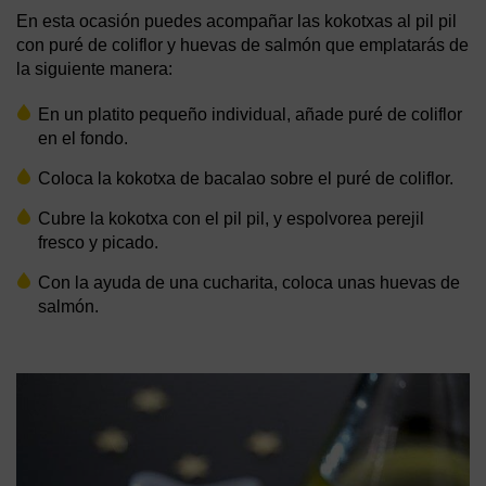
En esta ocasión puedes acompañar las kokotxas al pil pil
con puré de coliflor y huevas de salmón que emplatarás de
la siguiente manera:
En un platito pequeño individual, añade puré de coliflor
en el fondo.
Coloca la kokotxa de bacalao sobre el puré de coliflor.
Cubre la kokotxa con el pil pil, y espolvorea perejil
fresco y picado.
Con la ayuda de una cucharita, coloca unas huevas de
salmón.