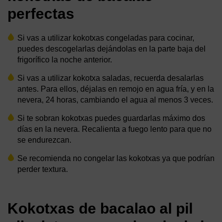
perfectas
Si vas a utilizar kokotxas congeladas para cocinar,
puedes descogelarlas dejándolas en la parte baja del
frigorífico la noche anterior.
Si vas a utilizar kokotxa saladas, recuerda desalarlas
antes. Para ellos, déjalas en remojo en agua fría, y en la
nevera, 24 horas, cambiando el agua al menos 3 veces.
Si te sobran kokotxas puedes guardarlas máximo dos
días en la nevera. Recalienta a fuego lento para que no
se endurezcan.
Se recomienda no congelar las kokotxas ya que podrían
perder textura.
Kokotxas de bacalao al pil