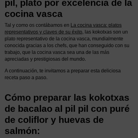
pil, plato por excelencia de la
cocina vasca
Tal y como os contábamos en
La cocina vasca: platos
representativos y claves de su éxito
, las kokotxas son un
plato representativo de la cocina vasca, mundialmente
conocida gracias a los chefs, que han conseguido con su
trabajo, que la cocina vasca sea una de las más
apreciadas y prestigiosas del mundo.
A continuación, te invitamos a preparar esta deliciosa
receta paso a paso.
Cómo preparar las kokotxas
de bacalao al pil pil con puré
de coliflor y huevas de
salmón: