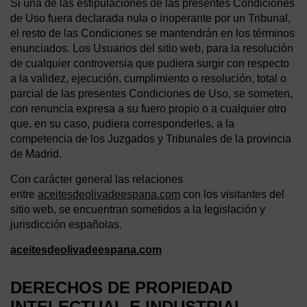
Si una de las estipulaciones de las presentes Condiciones
de Uso fuera declarada nula o inoperante por un Tribunal,
el resto de las Condiciones se mantendrán en los términos
enunciados. Los Usuarios del sitio web, para la resolución
de cualquier controversia que pudiera surgir con respecto
a la validez, ejecución, cumplimiento o resolución, total o
parcial de las presentes Condiciones de Uso, se someten,
con renuncia expresa a su fuero propio o a cualquier otro
que, en su caso, pudiera corresponderles, a la
competencia de los Juzgados y Tribunales de la provincia
de Madrid.
Con carácter general las relaciones
entre
aceitesdeolivadeespana.com
con los visitantes del
sitio web, se encuentran sometidos a la legislación y
jurisdicción españolas.
aceitesdeolivadeespana.com
DERECHOS DE PROPIEDAD
INTELECTUAL E INDUSTRIAL