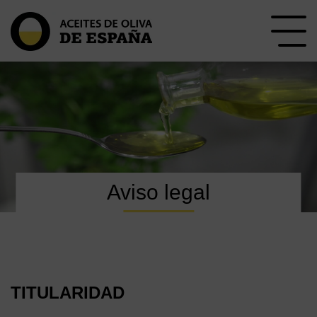
Aviso legal
TITULARIDAD