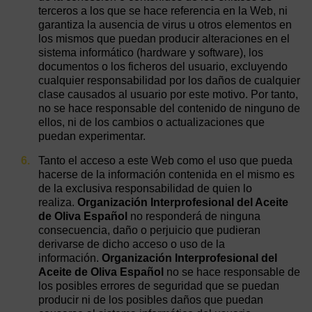
terceros a los que se hace referencia en la Web, ni
garantiza la ausencia de virus u otros elementos en
los mismos que puedan producir alteraciones en el
sistema informático (hardware y software), los
documentos o los ficheros del usuario, excluyendo
cualquier responsabilidad por los daños de cualquier
clase causados al usuario por este motivo. Por tanto,
no se hace responsable del contenido de ninguno de
ellos, ni de los cambios o actualizaciones que
puedan experimentar.
Tanto el acceso a este Web como el uso que pueda
hacerse de la información contenida en el mismo es
de la exclusiva responsabilidad de quien lo
realiza.
Organización Interprofesional del Aceite
de Oliva Español
no responderá de ninguna
consecuencia, daño o perjuicio que pudieran
derivarse de dicho acceso o uso de la
información.
Organización Interprofesional del
Aceite de Oliva Español
no se hace responsable de
los posibles errores de seguridad que se puedan
producir ni de los posibles daños que puedan