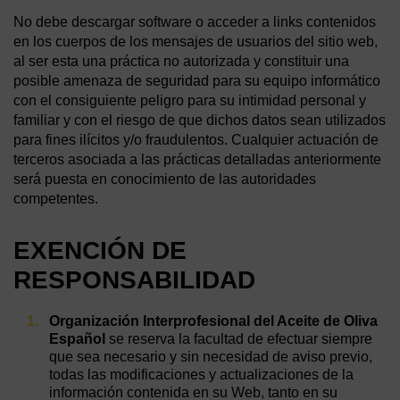
No debe descargar software o acceder a links contenidos
en los cuerpos de los mensajes de usuarios del sitio web,
al ser esta una práctica no autorizada y constituir una
posible amenaza de seguridad para su equipo informático
con el consiguiente peligro para su intimidad personal y
familiar y con el riesgo de que dichos datos sean utilizados
para fines ilícitos y/o fraudulentos. Cualquier actuación de
terceros asociada a las prácticas detalladas anteriormente
será puesta en conocimiento de las autoridades
competentes.
EXENCIÓN DE
RESPONSABILIDAD
Organización Interprofesional del Aceite de Oliva
Español
se reserva la facultad de efectuar siempre
que sea necesario y sin necesidad de aviso previo,
todas las modificaciones y actualizaciones de la
información contenida en su Web, tanto en su