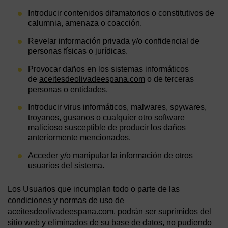
Introducir contenidos difamatorios o constitutivos de
calumnia, amenaza o coacción.
Revelar información privada y/o confidencial de
personas físicas o jurídicas.
Provocar daños en los sistemas informáticos
de
aceitesdeolivadeespana.com
o de terceras
personas o entidades.
Introducir virus informáticos, malwares, spywares,
troyanos, gusanos o cualquier otro software
malicioso susceptible de producir los daños
anteriormente mencionados.
Acceder y/o manipular la información de otros
usuarios del sistema.
Los Usuarios que incumplan todo o parte de las
condiciones y normas de uso de
aceitesdeolivadeespana.com
, podrán ser suprimidos del
sitio web y eliminados de su base de datos, no pudiendo