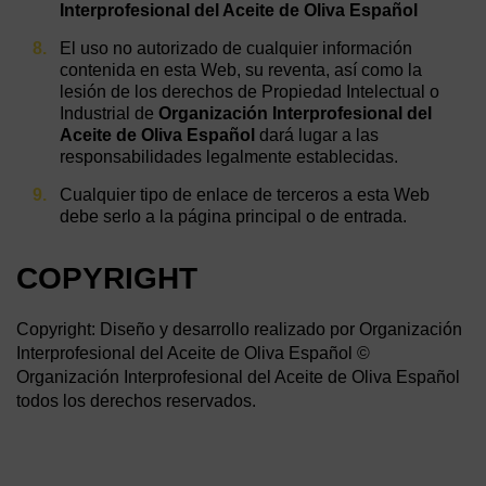
Interprofesional del Aceite de Oliva Español
El uso no autorizado de cualquier información
contenida en esta Web, su reventa, así como la
lesión de los derechos de Propiedad Intelectual o
Industrial de
Organización Interprofesional del
Aceite de Oliva Español
dará lugar a las
responsabilidades legalmente establecidas.
Cualquier tipo de enlace de terceros a esta Web
debe serlo a la página principal o de entrada.
COPYRIGHT
Copyright: Diseño y desarrollo realizado por Organización
Interprofesional del Aceite de Oliva Español ©
Organización Interprofesional del Aceite de Oliva Español
todos los derechos reservados.