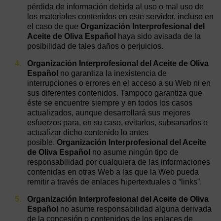
pérdida de información debida al uso o mal uso de
los materiales contenidos en este servidor, incluso en
el caso de que
Organización Interprofesional del
Aceite de Oliva Español
haya sido avisada de la
posibilidad de tales daños o perjuicios.
Organización Interprofesional del Aceite de Oliva
Español
no garantiza la inexistencia de
interrupciones o errores en el acceso a su Web ni en
sus diferentes contenidos. Tampoco garantiza que
éste se encuentre siempre y en todos los casos
actualizados, aunque desarrollará sus mejores
esfuerzos para, en su caso, evitarlos, subsanarlos o
actualizar dicho contenido lo antes
posible.
Organización Interprofesional del Aceite
de Oliva Español
no asume ningún tipo de
responsabilidad por cualquiera de las informaciones
contenidas en otras Web a las que la Web pueda
remitir a través de enlaces hipertextuales o “links”.
Organización Interprofesional del Aceite de Oliva
Español
no asume responsabilidad alguna derivada
de la concesión o contenidos de los enlaces de