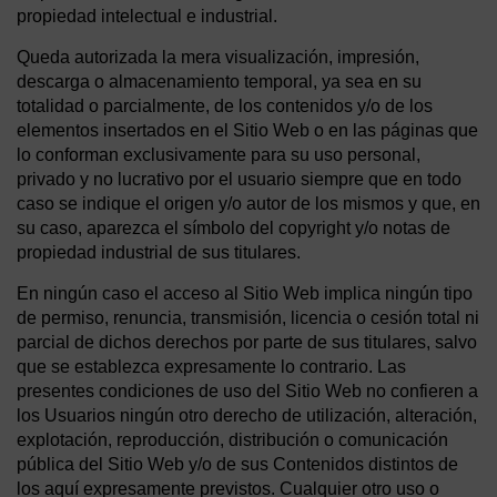
propiedad intelectual e industrial.
Queda autorizada la mera visualización, impresión,
descarga o almacenamiento temporal, ya sea en su
totalidad o parcialmente, de los contenidos y/o de los
elementos insertados en el Sitio Web o en las páginas que
lo conforman exclusivamente para su uso personal,
privado y no lucrativo por el usuario siempre que en todo
caso se indique el origen y/o autor de los mismos y que, en
su caso, aparezca el símbolo del copyright y/o notas de
propiedad industrial de sus titulares.
En ningún caso el acceso al Sitio Web implica ningún tipo
de permiso, renuncia, transmisión, licencia o cesión total ni
parcial de dichos derechos por parte de sus titulares, salvo
que se establezca expresamente lo contrario. Las
presentes condiciones de uso del Sitio Web no confieren a
los Usuarios ningún otro derecho de utilización, alteración,
explotación, reproducción, distribución o comunicación
pública del Sitio Web y/o de sus Contenidos distintos de
los aquí expresamente previstos. Cualquier otro uso o