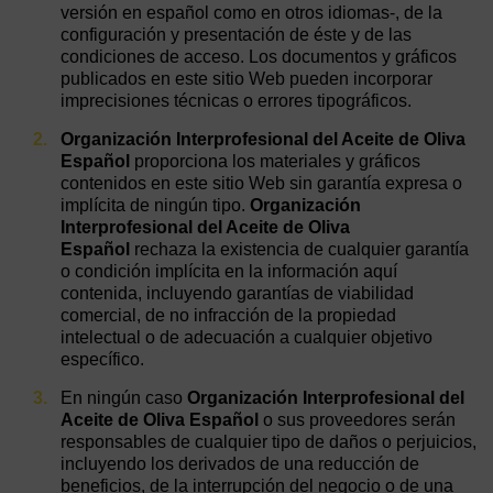
versión en español como en otros idiomas-, de la
configuración y presentación de éste y de las
condiciones de acceso. Los documentos y gráficos
publicados en este sitio Web pueden incorporar
imprecisiones técnicas o errores tipográficos.
Organización Interprofesional del Aceite de Oliva
Español
proporciona los materiales y gráficos
contenidos en este sitio Web sin garantía expresa o
implícita de ningún tipo.
Organización
Interprofesional del Aceite de Oliva
Español
rechaza la existencia de cualquier garantía
o condición implícita en la información aquí
contenida, incluyendo garantías de viabilidad
comercial, de no infracción de la propiedad
intelectual o de adecuación a cualquier objetivo
específico.
En ningún caso
Organización Interprofesional del
Aceite de Oliva Español
o sus proveedores serán
responsables de cualquier tipo de daños o perjuicios,
incluyendo los derivados de una reducción de
beneficios, de la interrupción del negocio o de una