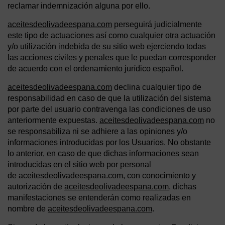
reclamar indemnización alguna por ello.
aceitesdeolivadeespana.com
perseguirá judicialmente
este tipo de actuaciones así como cualquier otra actuación
y/o utilización indebida de su sitio web ejerciendo todas
las acciones civiles y penales que le puedan corresponder
de acuerdo con el ordenamiento jurídico español.
aceitesdeolivadeespana.com
declina cualquier tipo de
responsabilidad en caso de que la utilización del sistema
por parte del usuario contravenga las condiciones de uso
anteriormente expuestas.
aceitesdeolivadeespana.com
no
se responsabiliza ni se adhiere a las opiniones y/o
informaciones introducidas por los Usuarios. No obstante
lo anterior, en caso de que dichas informaciones sean
introducidas en el sitio web por personal
de aceitesdeolivadeespana.com, con conocimiento y
autorización de
aceitesdeolivadeespana.com
, dichas
manifestaciones se entenderán como realizadas en
nombre de
aceitesdeolivadeespana.com
.