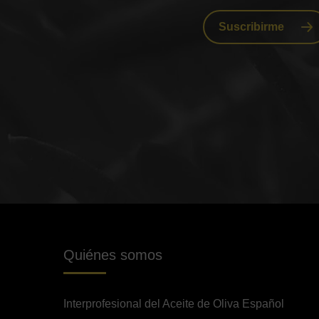
Suscribirme
Quiénes somos
Interprofesional del Aceite de Oliva Español