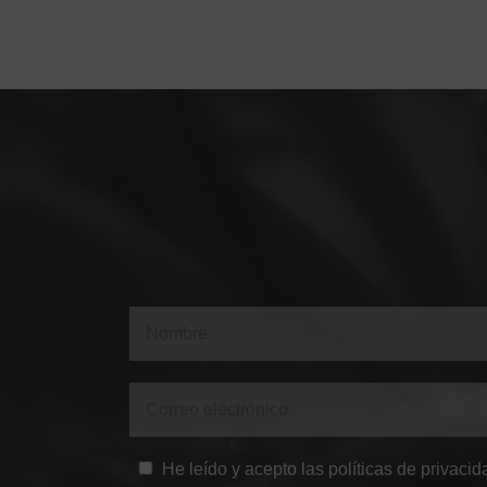
He leído y acepto las políticas de privacid