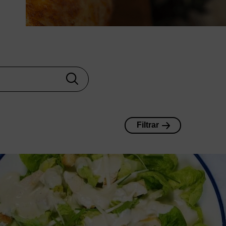
Filtrar