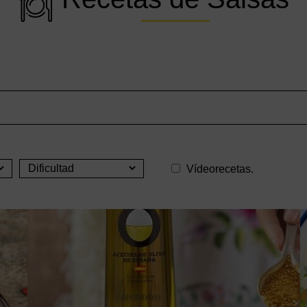
Vídeorecetas.