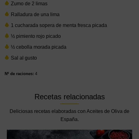
Zumo de 2 limas
Ralladura de una lima
1 cucharada sopera de menta fresca picada
½ pimiento rojo picado
½ cebolla morada picada
Sal al gusto
Nº de raciones:
4
Recetas relacionadas
Deliciosas recetas elaboradas con Aceites de Oliva de
España.