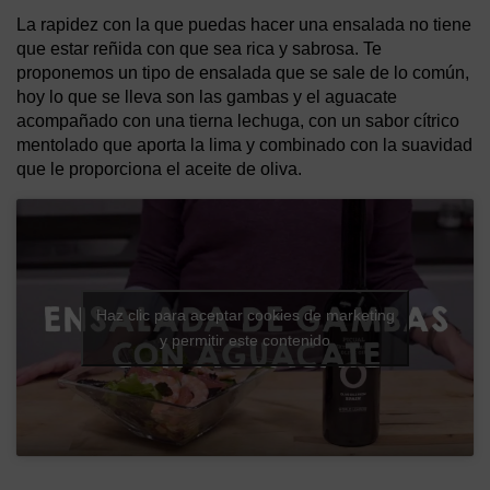
La rapidez con la que puedas hacer una ensalada no tiene
que estar reñida con que sea rica y sabrosa. Te
proponemos un tipo de ensalada que se sale de lo común,
hoy lo que se lleva son las gambas y el aguacate
acompañado con una tierna lechuga, con un sabor cítrico
mentolado que aporta la lima y combinado con la suavidad
que le proporciona el aceite de oliva.
Haz clic para aceptar cookies de marketing
y permitir este contenido