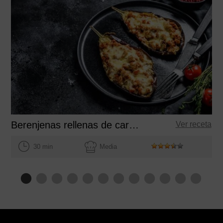
Berenjenas rellenas de carne picada de ternera
Ver receta
30 min
Media