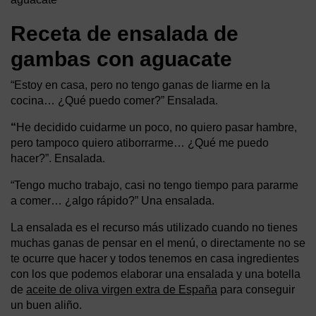
Receta de ensalada de
gambas con aguacate
“Estoy en casa, pero no tengo ganas de liarme en la
cocina… ¿Qué puedo comer?” Ensalada.
“
He decidido cuidarme un poco, no quiero pasar hambre,
pero tampoco quiero atiborrarme… ¿Qué me puedo
hacer?”. Ensalada.
“Tengo mucho trabajo, casi no tengo tiempo para pararme
a comer… ¿algo rápido?” Una ensalada.
La ensalada es el recurso más utilizado cuando no tienes
muchas ganas de pensar en el menú, o directamente no se
te ocurre que hacer y todos tenemos en casa ingredientes
con los que podemos elaborar una ensalada y una botella
de
aceite de oliva virgen extra de España
para conseguir
un buen aliño.