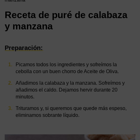
Receta de puré de calabaza
y manzana
Preparación:
Picamos todos los ingredientes y sofreímos la
cebolla con un buen chorro de Aceite de Oliva.
Añadimos la calabaza y la manzana. Sofreímos y
añadimos el caldo. Dejamos hervir durante 20
minutos.
Trituramos y, si queremos que quede más espeso,
eliminamos sobrante líquido.