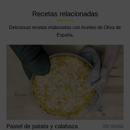
Recetas relacionadas
Deliciosas recetas elaboradas con Aceites de Oliva de
España.
Pastel de patata y calabaza
Ver receta