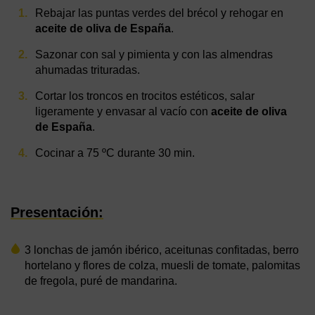
Rebajar las puntas verdes del brécol y rehogar en
aceite de oliva de España
.
Sazonar con sal y pimienta y con las almendras
ahumadas trituradas.
Cortar los troncos en trocitos estéticos, salar
ligeramente y envasar al vacío con
aceite de oliva
de España
.
Cocinar a 75 ºC durante 30 min.
Presentación:
3 lonchas de jamón ibérico, aceitunas confitadas, berro
hortelano y flores de colza, muesli de tomate, palomitas
de fregola, puré de mandarina.