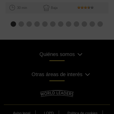
30 min
Baja
Quiénes somos
Otras áreas de interés
Aviso legal
LOPD
Política de cookies