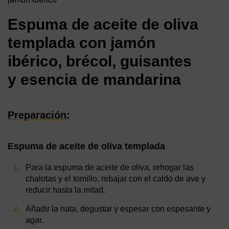
Espuma de aceite de oliva
templada con jamón
ibérico, brécol, guisantes
y esencia de mandarina
Preparación:
Espuma de aceite de oliva templada
Para la espuma de aceite de oliva, rehogar las
chalotas y el tomillo, rebajar con el caldo de ave y
reducir hasta la mitad.
Añadir la nata, degustar y espesar con espesante y
agar.