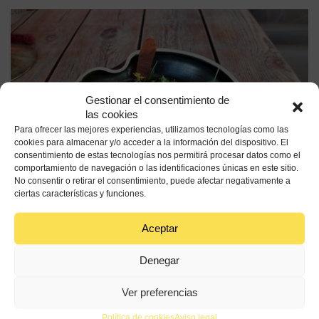
Gestionar el consentimiento de
las cookies
Para ofrecer las mejores experiencias, utilizamos tecnologías como las
cookies para almacenar y/o acceder a la información del dispositivo. El
consentimiento de estas tecnologías nos permitirá procesar datos como el
comportamiento de navegación o las identificaciones únicas en este sitio.
No consentir o retirar el consentimiento, puede afectar negativamente a
ciertas características y funciones.
Aceptar
Denegar
60 min
Alta
Ver preferencias
Política de cookies
Aviso legal