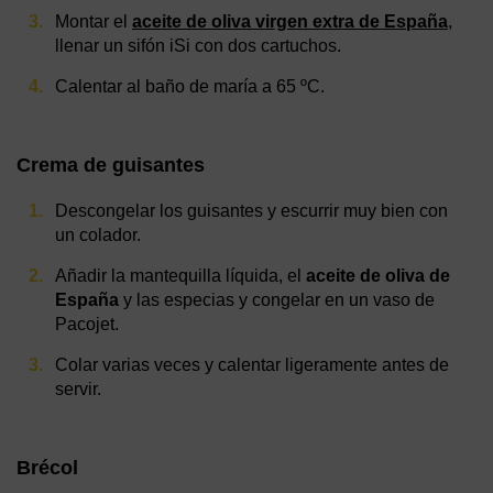
Montar el
aceite de oliva virgen extra de España
,
llenar un sifón iSi con dos cartuchos.
Calentar al baño de maría a 65 ºC.
Crema de guisantes
Descongelar los guisantes y escurrir muy bien con
un colador.
Añadir la mantequilla líquida, el
aceite de oliva de
España
y las especias y congelar en un vaso de
Pacojet.
Colar varias veces y calentar ligeramente antes de
servir.
Brécol