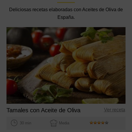
Deliciosas recetas elaboradas con Aceites de Oliva de
España.
Tamales con Aceite de Oliva
Ver receta
30 min
Media