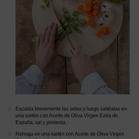
Escalda brevemente las setas y luego saltéalas en
una sartén con Aceite de Oliva Virgen Extra de
España, sal y pimienta.
Rehoga en una sartén con Aceite de Oliva Virgen