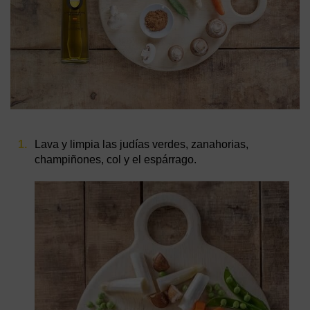
Lava y limpia las judías verdes, zanahorias,
champiñones, col y el espárrago.