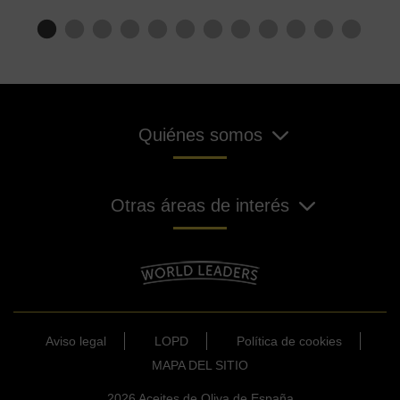
Quiénes somos
Otras áreas de interés
Aviso legal
LOPD
Política de cookies
MAPA DEL SITIO
2026 Aceites de Oliva de España