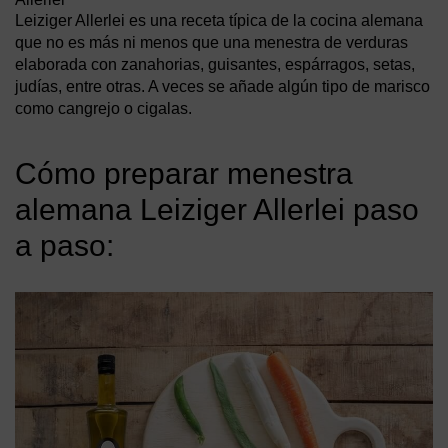
Leiziger Allerlei es una receta típica de la cocina alemana
que no es más ni menos que una menestra de verduras
elaborada con zanahorias, guisantes, espárragos, setas,
judías, entre otras. A veces se añade algún tipo de marisco
como cangrejo o cigalas.
Cómo preparar menestra
alemana Leiziger Allerlei paso
a paso: