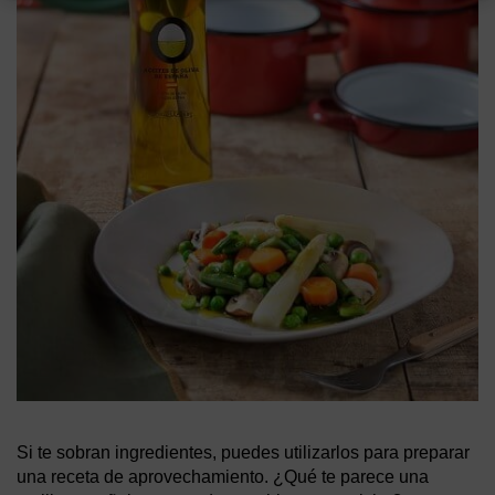
Si te sobran ingredientes, puedes utilizarlos para preparar
una receta de aprovechamiento. ¿Qué te parece una