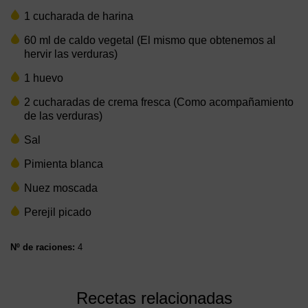
1 cucharada de harina
60 ml de caldo vegetal (El mismo que obtenemos al
hervir las verduras)
1 huevo
2 cucharadas de crema fresca (Como acompañamiento
de las verduras)
Sal
Pimienta blanca
Nuez moscada
Perejil picado
Nº de raciones:
4
Recetas relacionadas