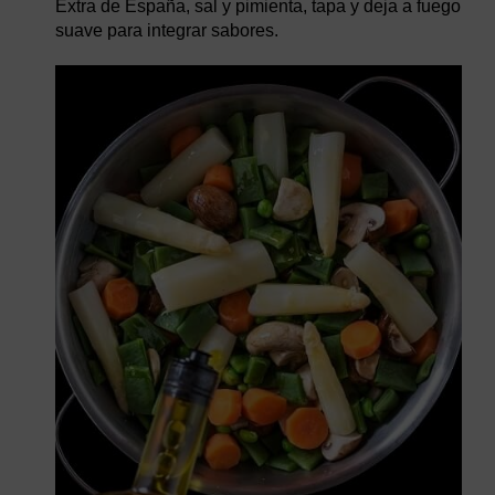
Extra de España, sal y pimienta, tapa y deja a fuego
suave para integrar sabores.