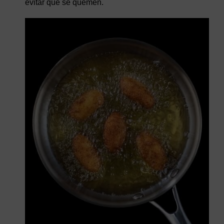
evitar que se quemen.