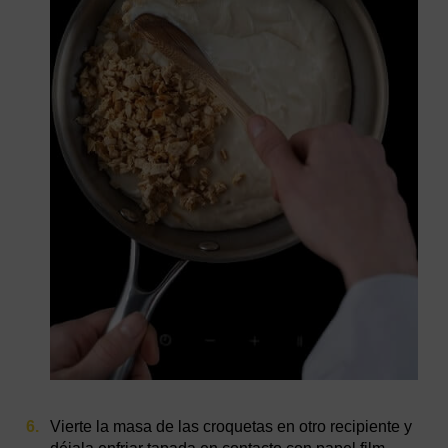
Vierte la masa de las croquetas en otro recipiente y