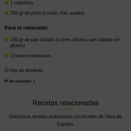
1 cebolleta
250 gr de pollo (cocido, frito, asado)
Para el rebozado:
100 gr de pan rallado (si eres celiaco, pan rallado sin
gluten)
3 huevos medianos
Si hay un alimento
Nº de raciones:
1
Recetas relacionadas
Deliciosas recetas elaboradas con Aceites de Oliva de
España.