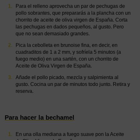
Para el relleno aprovecha un par de pechugas de
pollo sobrantes, que prepararás a la plancha con un
chorrito de aceite de oliva virgen de España. Corta
las pechugas en dados pequeños, al gusto. Pero
que no sean demasiado grandes.
Pica la cebolleta en brunoise fina, en decir, en
cuadraditos de 1 a 2 mm, y sofríela 5 minutos (a
fuego medio) en una sartén, con un chorrito de
Aceite de Oliva Virgen de España.
Añade el pollo picado, mezcla y salpimienta al
gusto. Cocina un par de minutos todo junto. Retira y
reserva.
Para hacer la bechamel
En una olla mediana a fuego suave pon la Aceite