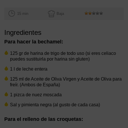
15 min
Baja
Ingredientes
Para hacer la bechamel:
125 gr de harina de trigo de todo uso (si eres celiaco
puedes sustituirla por harina sin gluten)
1 l de leche entera
125 ml de Aceite de Oliva Virgen y Aceite de Oliva para
freír. (Ambos de España)
1 pizca de nuez moscada
Sal y pimienta negra (al gusto de cada casa)
Para el relleno de las croquetas: