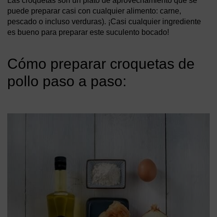
Las croquetas son un plato de aprovechamiento que se
puede preparar casi con cualquier alimento: carne,
pescado o incluso verduras). ¡Casi cualquier ingrediente
es bueno para preparar este suculento bocado!
Cómo preparar croquetas de
pollo paso a paso: