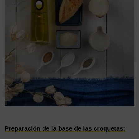
Preparación de la base de las croquetas: