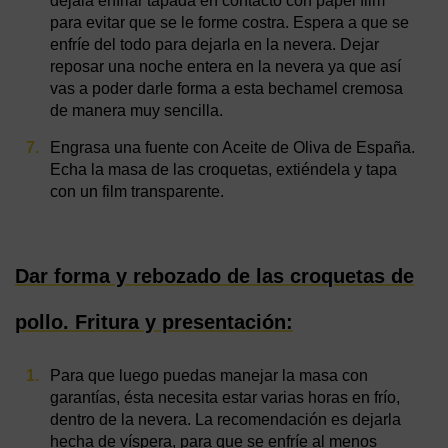
déjala enfriar tapada en contacto con papel film
para evitar que se le forme costra. Espera a que se
enfríe del todo para dejarla en la nevera. Dejar
reposar una noche entera en la nevera ya que así
vas a poder darle forma a esta bechamel cremosa
de manera muy sencilla.
Engrasa una fuente con Aceite de Oliva de España.
Echa la masa de las croquetas, extiéndela y tapa
con un film transparente.
Dar forma y rebozado de las croquetas de
pollo. Fritura y presentación:
Para que luego puedas manejar la masa con
garantías, ésta necesita estar varias horas en frío,
dentro de la nevera. La recomendación es dejarla
hecha de víspera, para que se enfríe al menos