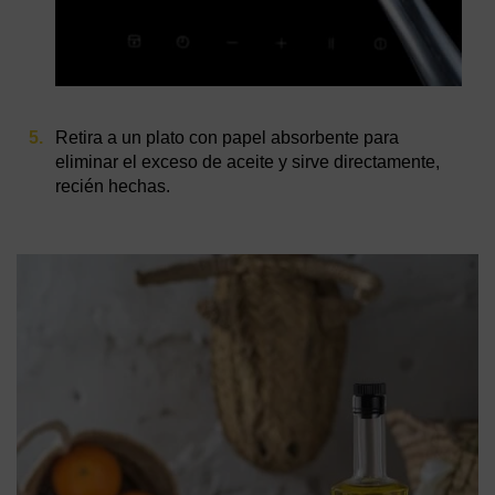
Retira a un plato con papel absorbente para
eliminar el exceso de aceite y sirve directamente,
recién hechas.