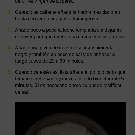
de Oliva Virgen de España.
Cuando se caliente añadir la harina mezclar bien
hasta conseguir una pasta homogénea.
Añade poco a poco la leche templada sin dejar de
remover para que quede una crema lisa sin grumos.
Añade una pizca de nuez moscada y pimienta
negra y también un poco de sal y dejar hacer a
fuego suave de 20 a 30 minutos.
Cuando ya esté casi lista añade el pollo picado que
teníamos reservado y mézclalo todo bien durante 5
minutos. Si es necesario ahora se puede rectificar
de sal.