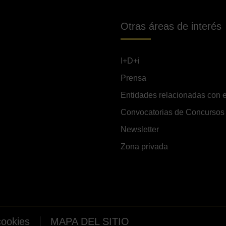
Otras áreas de interés
I+D+i
Prensa
Entidades relacionadas con e
Convocatorias de Concursos
Newsletter
Zona privada
cookies
MAPA DEL SITIO