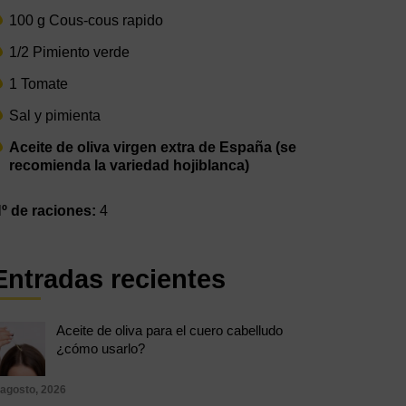
100 g Cous-cous rapido
1/2 Pimiento verde
1 Tomate
Sal y pimienta
Aceite de oliva virgen extra de España (se
recomienda la variedad hojiblanca)
º de raciones:
4
Entradas recientes
Aceite de oliva para el cuero cabelludo
¿cómo usarlo?
 agosto, 2026