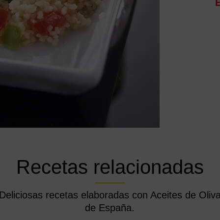
Recetas relacionadas
Deliciosas recetas elaboradas con Aceites de Oliv
de España.