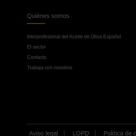
Quiénes somos
Interprofesional del Aceite de Oliva Español
El sector
Contacto
Trabaja con nosotros
Aviso legal
LOPD
Política de 