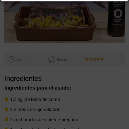
60 min
Media
Ingredientes
Ingredientes para el asado:
1,5 kg. de lomo de cerdo
2 dientes de ajo rallados
2 cucharadas de café de orégano