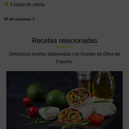
5 hojas de salvia
Nº de raciones:
6
Recetas relacionadas
Deliciosas recetas elaboradas con Aceites de Oliva de
España.