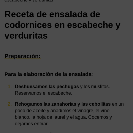
Receta de ensalada de
codornices en escabeche y
verduritas
Preparación:
Para la
elaboración de la ensalada
:
Deshuesamos las pechugas
y los muslitos.
Reservamos el escabeche.
Rehogamos las zanahorias y las cebollitas
en un
poco de aceite y añadimos el vinagre, el vino
blanco, la hoja de laurel y el agua. Cocemos y
dejamos enfriar.