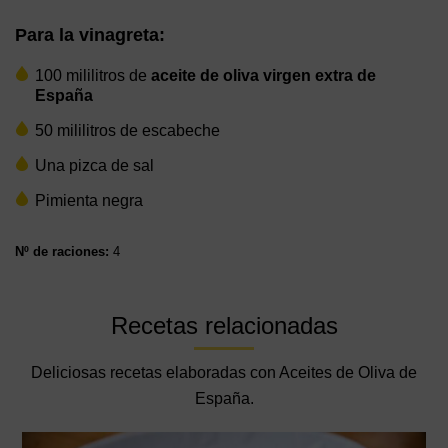
Para la vinagreta:
100 mililitros de
aceite de oliva virgen extra
de
España
50 mililitros de escabeche
Una pizca de sal
Pimienta negra
Nº de raciones:
4
Recetas relacionadas
Deliciosas recetas elaboradas con Aceites de Oliva de
España.