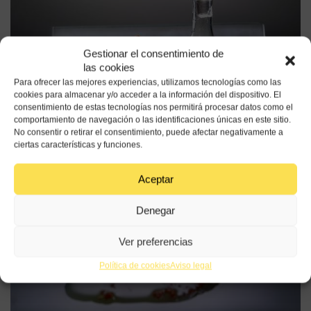
Gestionar el consentimiento de
las cookies
Para ofrecer las mejores experiencias, utilizamos tecnologías como las
cookies para almacenar y/o acceder a la información del dispositivo. El
consentimiento de estas tecnologías nos permitirá procesar datos como el
comportamiento de navegación o las identificaciones únicas en este sitio.
No consentir o retirar el consentimiento, puede afectar negativamente a
ciertas características y funciones.
Aceptar
Denegar
Ver preferencias
Política de cookies
Aviso legal