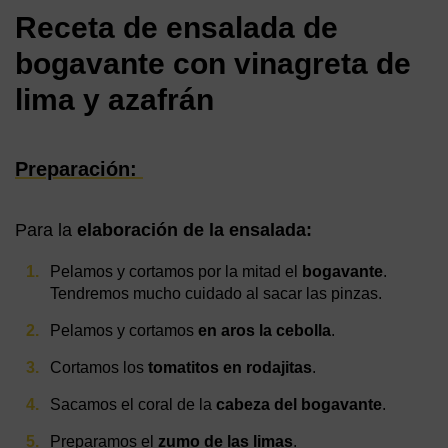
Receta de ensalada de
bogavante con vinagreta de
lima y azafrán
Preparación:
Para la
elaboración de la ensalada:
Pelamos y cortamos por la mitad el
bogavante
.
Tendremos mucho cuidado al sacar las pinzas.
Pelamos y cortamos
en aros la cebolla
.
Cortamos los
tomatitos en rodajitas
.
Sacamos el coral de la
cabeza del bogavante
.
Preparamos el
zumo de las limas
.