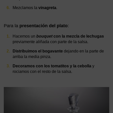
Mezclamos la
vinagreta
.
Para la
presentación del plato
:
Hacemos un
bouquet
con la mezcla de lechugas
previamente aliñada con parte de la salsa.
Distribuimos el bogavante
dejando en la parte de
arriba la media pinza.
Decoramos con los tomatitos y la cebolla
y
rociamos con el resto de la salsa.