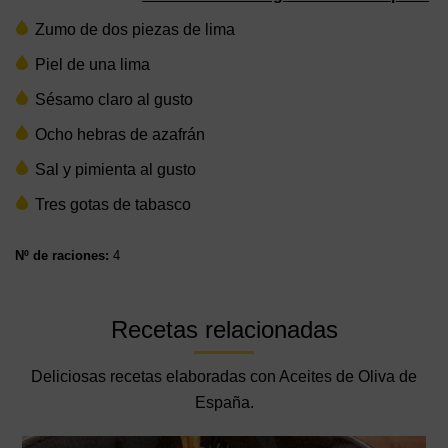
Zumo de dos piezas de lima
Piel de una lima
Sésamo claro al gusto
Ocho hebras de azafrán
Sal y pimienta al gusto
Tres gotas de tabasco
Nº de raciones:
4
Recetas relacionadas
Deliciosas recetas elaboradas con Aceites de Oliva de
España.