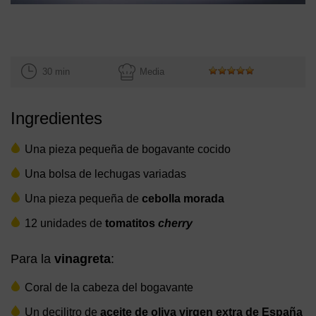
30 min
Media
Ingredientes
Una pieza pequeña de bogavante cocido
Una bolsa de lechugas variadas
Una pieza pequeña de
cebolla morada
12 unidades de
tomatitos
cherry
Para la
vinagreta
:
Coral de la cabeza del bogavante
Un decilitro de
aceite de oliva virgen extra de España