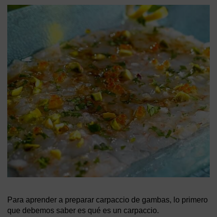
Para aprender a preparar carpaccio de gambas, lo primero
que debemos saber es qué es un carpaccio.