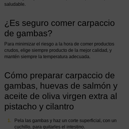
saludable.
¿Es seguro comer carpaccio
de gambas?
Para minimizar el riesgo a la hora de comer productos
crudos, elige siempre producto de la mejor calidad, y
mantén siempre la temperatura adecuada.
Cómo preparar carpaccio de
gambas, huevas de salmón y
aceite de oliva virgen extra al
pistacho y cilantro
Pela las gambas y haz un corte superficial, con un
cuchillo, para quitarles el intestino.