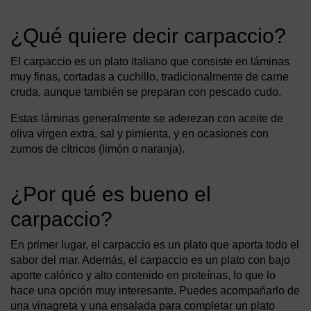
¿Qué quiere decir carpaccio?
El carpaccio es un plato italiano que consiste en láminas
muy finas, cortadas a cuchillo, tradicionalmente de carne
cruda, aunque también se preparan con pescado cudo.
Estas láminas generalmente se aderezan con aceite de
oliva virgen extra, sal y pimienta, y en ocasiones con
zumos de cítricos (limón o naranja).
¿Por qué es bueno el
carpaccio?
En primer lugar, el carpaccio es un plato que aporta todo el
sabor del mar. Además, el carpaccio es un plato con bajo
aporte calórico y alto contenido en proteínas, lo que lo
hace una opción muy interesante. Puedes acompañarlo de
una vinagreta y una ensalada para completar un plato