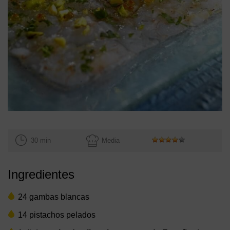
30 min
Media
Ingredientes
24 gambas blancas
14 pistachos pelados