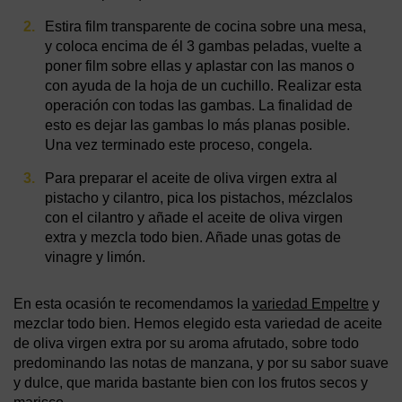
Estira film transparente de cocina sobre una mesa,
y coloca encima de él 3 gambas peladas, vuelte a
poner film sobre ellas y aplastar con las manos o
con ayuda de la hoja de un cuchillo. Realizar esta
operación con todas las gambas. La finalidad de
esto es dejar las gambas lo más planas posible.
Una vez terminado este proceso, congela.
Para preparar el aceite de oliva virgen extra al
pistacho y cilantro, pica los pistachos, mézclalos
con el cilantro y añade el aceite de oliva virgen
extra y mezcla todo bien. Añade unas gotas de
vinagre y limón.
En esta ocasión te recomendamos la
variedad Empeltre
y
mezclar todo bien. Hemos elegido esta variedad de aceite
de oliva virgen extra por su aroma afrutado, sobre todo
predominando las notas de manzana, y por su sabor suave
y dulce, que marida bastante bien con los frutos secos y