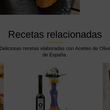
Recetas relacionadas
Deliciosas recetas elaboradas con Aceites de Oliv
de España.