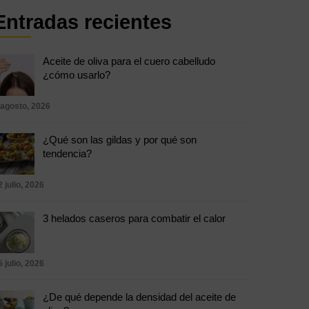
Entradas recientes
Aceite de oliva para el cuero cabelludo
¿cómo usarlo?
 agosto, 2026
¿Qué son las gildas y por qué son
tendencia?
2 julio, 2026
3 helados caseros para combatir el calor
5 julio, 2026
¿De qué depende la densidad del aceite de