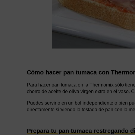
Cómo hacer pan tumaca con Thermo
Para hacer pan tumaca en la Thermomix sólo tienes 
chorro de aceite de oliva virgen extra en el vaso.
Puedes servirlo en un bol independiente o bien 
directamente sirviendo la tostada de pan con la me
Prepara tu pan tumaca restregando di