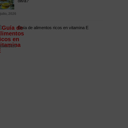
oliva?
 julio, 2026
Guía de alimentos ricos en vitamina E
 julio, 2026