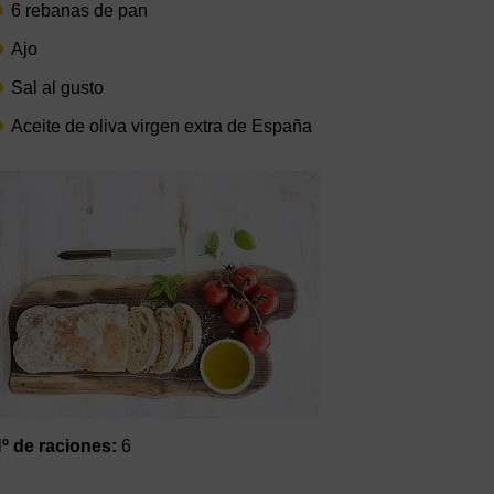
6 rebanas de pan
Ajo
Sal al gusto
Aceite de oliva virgen extra de España
º de raciones:
6