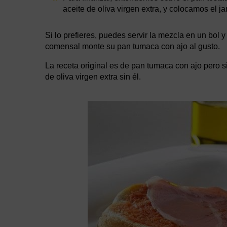
aceite de oliva virgen extra, y colocamos el 
Si lo prefieres, puedes servir la mezcla en un bol
comensal monte su pan tumaca con ajo al gusto.
La receta original es de pan tumaca con ajo pero si
de oliva virgen extra sin él.