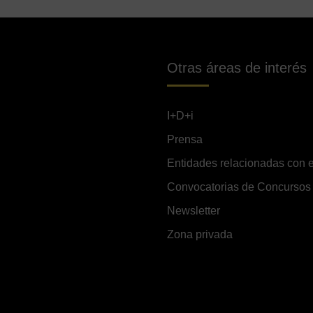
Otras áreas de interés
I+D+i
Prensa
Entidades relacionadas con e
Convocatorias de Concursos
Newsletter
Zona privada