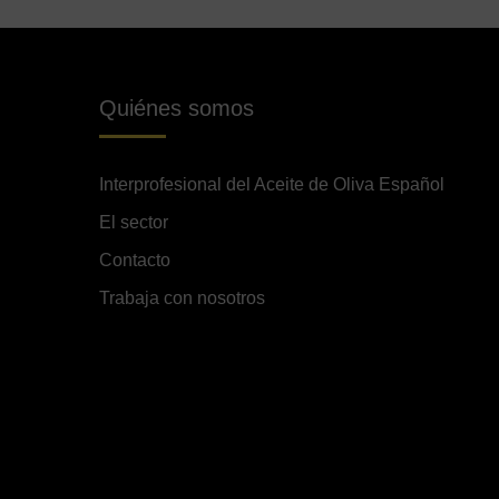
Quiénes somos
Interprofesional del Aceite de Oliva Español
El sector
Contacto
Trabaja con nosotros