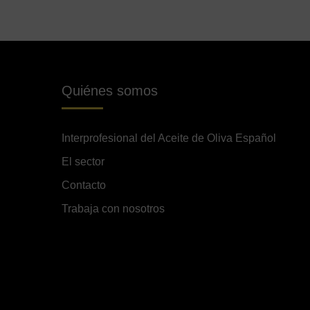
Quiénes somos
Interprofesional del Aceite de Oliva Español
El sector
Contacto
Trabaja con nosotros