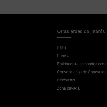
Otras áreas de interés
I+D+i
Prensa
Entidades relacionadas con e
Convocatorias de Concursos
Newsletter
Zona privada