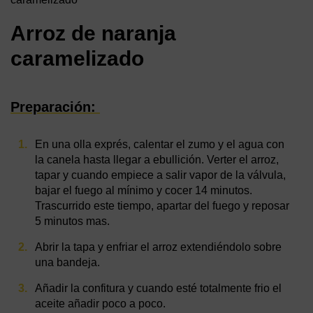
Arroz de naranja
caramelizado
Preparación:
En una olla exprés, calentar el zumo y el agua con
la canela hasta llegar a ebullición. Verter el arroz,
tapar y cuando empiece a salir vapor de la válvula,
bajar el fuego al mínimo y cocer 14 minutos.
Trascurrido este tiempo, apartar del fuego y reposar
5 minutos mas.
Abrir la tapa y enfriar el arroz extendiéndolo sobre
una bandeja.
Añadir la confitura y cuando esté totalmente frio el
aceite añadir poco a poco.