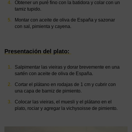
Obtener un puré fino con la batidora y colar con un
tamiz tupido.
Montar con aceite de oliva de España y sazonar
con sal, pimienta y cayena.
Presentación del plato:
Salpimentar las vieiras y dorar brevemente en una
sartén con aceite de oliva de España.
Cortar el plátano en rodajas de 1 cm y cubrir con
una capa de barniz de pimiento.
Colocar las vieiras, el muesli y el plátano en el
plato, rociar y agregar la vichysoisse de pimiento.