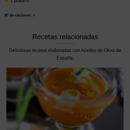
1 plátano
Nº de raciones:
4
Recetas relacionadas
Deliciosas recetas elaboradas con Aceites de Oliva de
España.