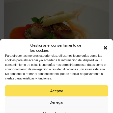
Gestionar el consentimiento de
las cookies
Para ofrecer las mejores experiencias, utilizamos tecnologías como las
cookies para almacenar y/o acceder a la información del dispositivo. El
consentimiento de estas tecnologías nos permitirá procesar datos como el
comportamiento de navegación o las identificaciones únicas en este sitio.
No consentir o retirar el consentimiento, puede afectar negativamente a
ciertas características y funciones.
60 min
Media
Aceptar
Ingredientes
Denegar
Vieiras