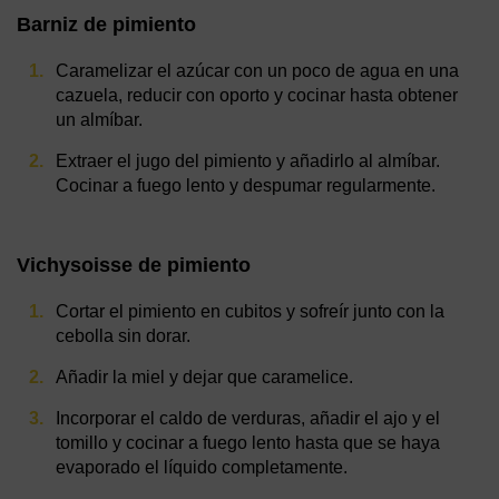
Barniz de pimiento
Caramelizar el azúcar con un poco de agua en una
cazuela, reducir con oporto y cocinar hasta obtener
un almíbar.
Extraer el jugo del pimiento y añadirlo al almíbar.
Cocinar a fuego lento y despumar regularmente.
Vichysoisse de pimiento
Cortar el pimiento en cubitos y sofreír junto con la
cebolla sin dorar.
Añadir la miel y dejar que caramelice.
Incorporar el caldo de verduras, añadir el ajo y el
tomillo y cocinar a fuego lento hasta que se haya
evaporado el líquido completamente.