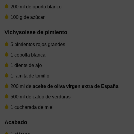
200 ml de oporto blanco
100 g de azúcar
Vichysoisse de pimiento
5 pimientos rojos grandes
1 cebolla blanca
1 diente de ajo
1 ramita de tomillo
200 ml de
aceite de oliva virgen extra de España
500 ml de caldo de verduras
1 cucharada de miel
Acabado