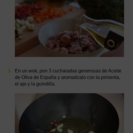
En un wok, pon 3 cucharadas generosas de Aceite
de Oliva de España y aromatízalo con la pimienta,
el ajo y la guindilla.