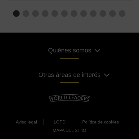
Quiénes somos
Otras áreas de interés
Aviso legal
LOPD
Política de cookies
MAPA DEL SITIO