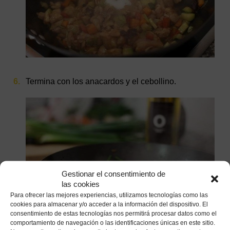
Termina con los anacardos y el cebollino.
Gestionar el consentimiento de
las cookies
Para ofrecer las mejores experiencias, utilizamos tecnologías como las
cookies para almacenar y/o acceder a la información del dispositivo. El
consentimiento de estas tecnologías nos permitirá procesar datos como el
comportamiento de navegación o las identificaciones únicas en este sitio.