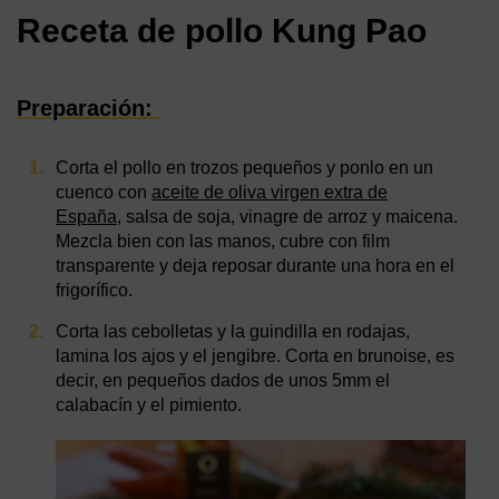
Receta de pollo Kung Pao
Preparación:
Corta el pollo en trozos pequeños y ponlo en un
cuenco con
aceite de oliva virgen extra de
España
, salsa de soja, vinagre de arroz y maicena.
Mezcla bien con las manos, cubre con film
transparente y deja reposar durante una hora en el
frigorífico.
Corta las cebolletas y la guindilla en rodajas,
lamina los ajos y el jengibre. Corta en brunoise, es
decir, en pequeños dados de unos 5mm el
calabacín y el pimiento.