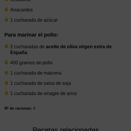
Anacardos
1 cucharada de azúcar
Para marinar el pollo:
2 cucharadas de
aceite de oliva virgen extra de
España
400 gramos de pollo
1 cucharada de maicena
1 cucharada de salsa de soja
1 cucharada de vinagre de arroz
Nº de raciones:
4
Recetas relacionadas