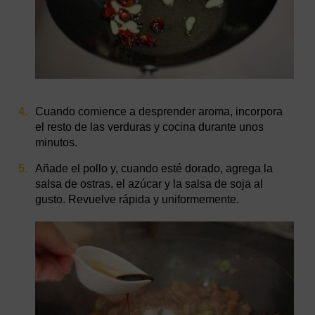
Cuando comience a desprender aroma, incorpora
el resto de las verduras y cocina durante unos
minutos.
Añade el pollo y, cuando esté dorado, agrega la
salsa de ostras, el azúcar y la salsa de soja al
gusto. Revuelve rápida y uniformemente.