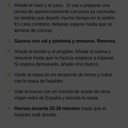
Añade el maíz y el pavo. Si vas a preparar una
receta de aprovechamiento con pavo ya cocinado,
no tendrás que dejarlo mucho tiempo en la sartén.
En caso contrario, deberás esperar hasta que se
termine de cocinar.
Sazona con sal y pimienta y remueve. Reserva.
Añade el tomillo y el jengibre. Añade la harina y
remueve hasta que la mezcla empiece a espesar.
Si espesa demasiado, añade vino blanco.
Vierte la masa en un recipiente de horno y cubre
con la masa de hojaldre.
Vate el huevo con un chorrito de aceite de oliva
virgen extra de España y pincela la masa.
Hornea durante 25-30 minutos
hasta que el
hojaldre esté dorado.