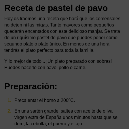
Receta de pastel de pavo
Hoy os traemos una receta que hará que los comensales
no dejen ni las migas. Tanto mayores como pequeños
quedarán encantados con este delicioso manjar. Se trata
de un riquísimo pastel de pavo que puedes poner como
segundo plato o plato único. En menos de una hora
tendrás el plato perfecto para toda la familia.
Y lo mejor de todo... ¡Un plato preparado con sobras!
Puedes hacerlo con pavo, pollo o carne.
Preparación:
Precalentar el horno a 200ºC.
En una sartén grande, saltea con aceite de oliva
virgen extra de España unos minutos hasta que se
dore, la cebolla, el puerro y el ajo