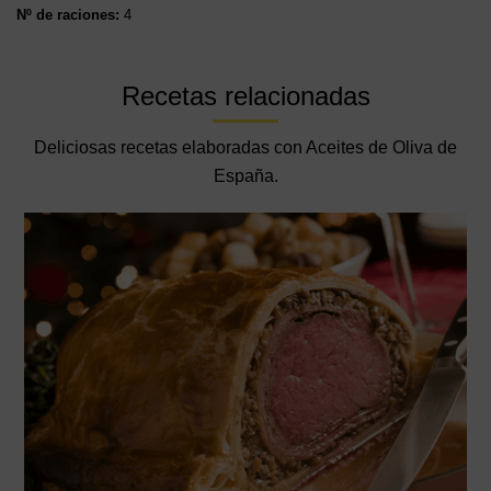
Nº de raciones:
4
Recetas relacionadas
Deliciosas recetas elaboradas con Aceites de Oliva de
España.