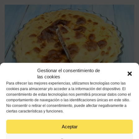
Gestionar el consentimiento de
las cookies
Para ofrecer las mejores experiencias, utilizamos tecnologías como las
cookies para almacenar y/o acceder a la información del dispositivo. El
consentimiento de estas tecnologías nos permitirá procesar datos como el
comportamiento de navegación o las identificaciones únicas en este sitio.
No consentir o retirar el consentimiento, puede afectar negativamente a
ciertas características y funciones.
Aceptar