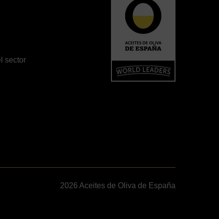
l sector
2026 Aceites de Oliva de España