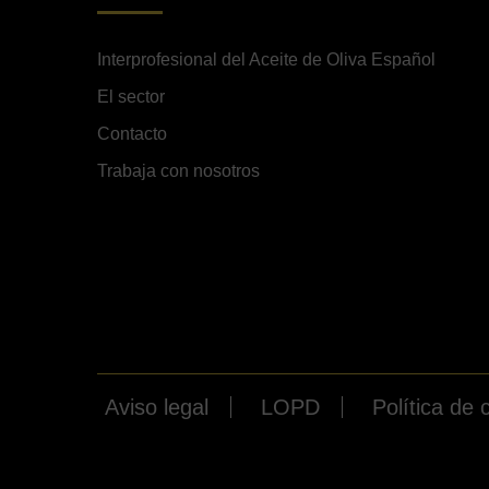
Interprofesional del Aceite de Oliva Español
El sector
Contacto
Trabaja con nosotros
Aviso legal
LOPD
Política de 