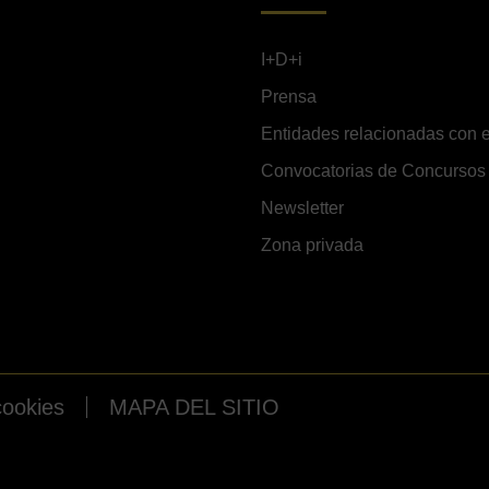
I+D+i
Prensa
Entidades relacionadas con e
Convocatorias de Concursos
Newsletter
Zona privada
cookies
MAPA DEL SITIO