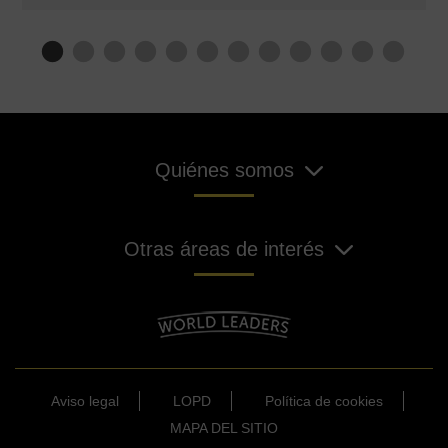
Quiénes somos
Otras áreas de interés
Aviso legal
LOPD
Política de cookies
MAPA DEL SITIO