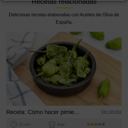
Recetas relacionadas
Deliciosas recetas elaboradas con Aceites de Oliva de
España.
Receta: Cómo hacer pimientos de Padrón
Ver receta
15 min
Baja