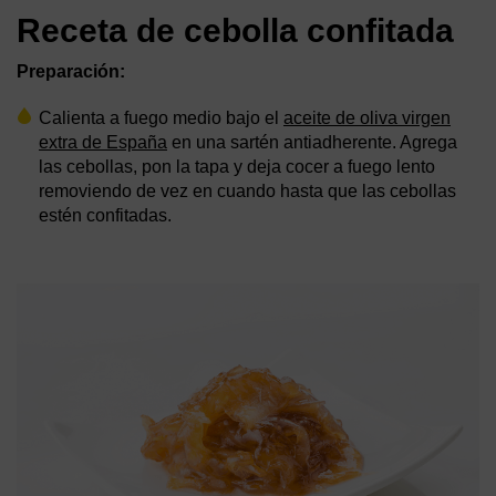
Receta de cebolla confitada
Preparación:
Calienta a fuego medio bajo el
aceite de oliva virgen
extra de España
en una sartén antiadherente. Agrega
las cebollas, pon la tapa y deja cocer a fuego lento
removiendo de vez en cuando hasta que las cebollas
estén confitadas.