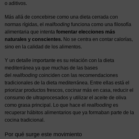
o aditivos.
Más allá de concebirse como una dieta cerrada con
normas rígidas, el
realfooding
funciona como una filosofía
alimentaria que intenta
fomentar elecciones más
naturales y conscientes.
No se centra en contar calorías,
sino en la calidad de los alimentos.
Y un detalle importante es su relación con la dieta
mediterránea ya que muchas de las bases
del
realfooding
coinciden con las recomendaciones
tradicionales de la dieta mediterránea. Entre ellas está el
priorizar productos frescos, cocinar más en casa, reducir el
consumo de ultraprocesados y utilizar el aceite de oliva
como grasa principal. Lo que hace el
realfooding
es
recuperar hábitos alimentarios que ya formaban parte de la
cocina tradicional.
Por qué surge este movimiento