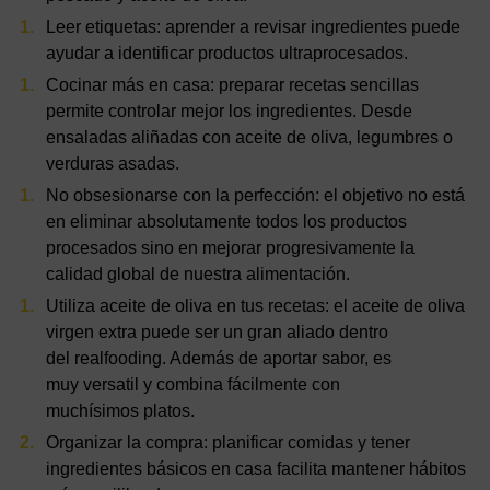
Leer etiquetas
: aprender a revisar ingredientes puede
ayudar a identificar productos ultraprocesados.
Cocinar más en casa
: preparar recetas sencillas
permite controlar mejor los ingredientes. Desde
ensaladas aliñadas con aceite de oliva, legumbres o
verduras asadas.
No obsesionarse con la perfección
: el objetivo no está
en eliminar absolutamente todos los productos
procesados sino en mejorar progresivamente la
calidad global de nuestra alimentación.
Utiliza aceite de oliva en tus recetas:
el aceite de oliva
virgen extra puede ser un gran aliado dentro
del realfooding. Además de aportar sabor, es
muy versatil y combina fácilmente con
muchísimos platos.
Organizar la compra
: planificar comidas y tener
ingredientes básicos en casa facilita mantener hábitos