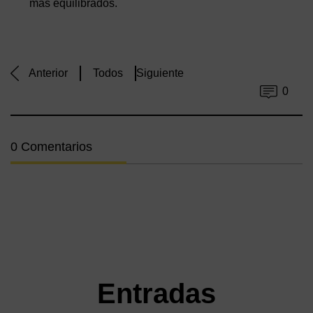
más equilibrados.
Anterior
Todos
Siguiente
0
0 Comentarios
Entradas