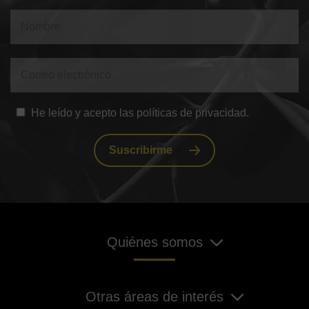
He leído y acepto las políticas de privacidad.
Suscribirme
Quiénes somos
Otras áreas de interés