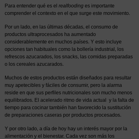
Para entender qué es el
realfooding
es importante
comprender el contexto en el que surge este movimiento.
Por un lado, en las últimas décadas, el consumo de
productos ultraprocesados ha aumentado
considerablemente en muchos países. Y esto incluye
opciones tan habituales como la bollería industrial, los
refrescos azucarados, los snacks, las comidas preparadas
o los cereales azucarados.
Muchos de estos productos están diseñados para resultar
muy apetecibles y fáciles de consumir, pero la alarma
reside en que sus perfiles nutricionales son mucho menos
equilibrados. El acelerado ritmo de vida actual y la falta de
tiempo para cocinar también han favorecido la sustitución
de preparaciones caseras por productos procesados.
Y por otro lado, a día de hoy hay un interés mayor por la
alimentación y el bienestar. Cada vez son más los