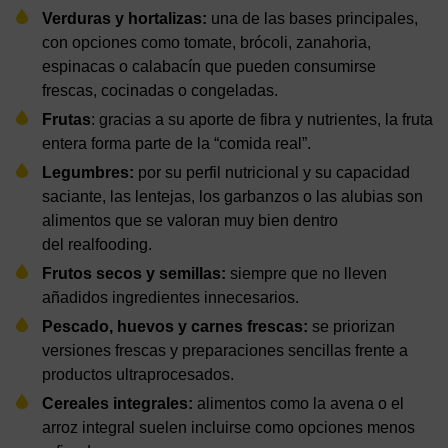
Verduras y hortalizas:
una de las bases principales,
con opciones como tomate, brócoli, zanahoria,
espinacas o calabacín que pueden consumirse
frescas, cocinadas o congeladas.
Frutas
: gracias a su aporte de fibra y nutrientes, la fruta
entera forma parte de la “comida real”.
Legumbres:
por su perfil nutricional y su capacidad
saciante, las lentejas, los garbanzos o las alubias son
alimentos que se valoran muy bien dentro
del realfooding.
Frutos secos y semillas:
siempre que no lleven
añadidos ingredientes innecesarios.
Pescado, huevos y carnes frescas:
se priorizan
versiones frescas y preparaciones sencillas frente a
productos ultraprocesados.
Cereales integrales:
alimentos como la avena o el
arroz integral suelen incluirse como opciones menos