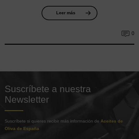
Leer más
0
Suscríbete a nuestra
Newsletter
Suscríbete si quieres recibir más información de
Aceites de
Oliva de España