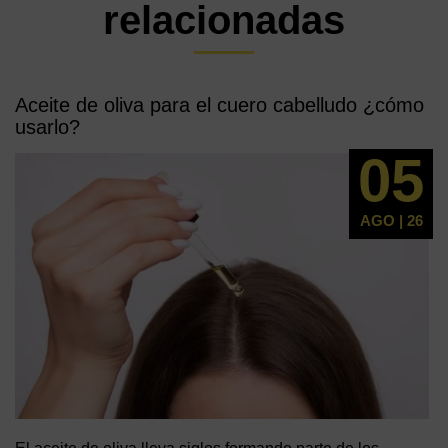
relacionadas
Aceite de oliva para el cuero cabelludo ¿cómo
usarlo?
05
AGO | 26