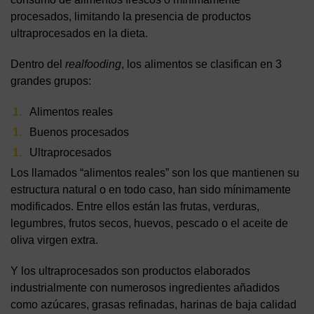
procesados, limitando la presencia de productos
ultraprocesados en la dieta.
Dentro del
realfooding
, los alimentos se clasifican en 3
grandes grupos:
Alimentos reales
Buenos procesados
Ultraprocesados
Los llamados “alimentos reales” son los que mantienen su
estructura natural o en todo caso, han sido mínimamente
modificados. Entre ellos están las frutas, verduras,
legumbres, frutos secos, huevos, pescado o el aceite de
oliva virgen extra.
Y los ultraprocesados son productos elaborados
industrialmente con numerosos ingredientes añadidos
como azúcares, grasas refinadas, harinas de baja calidad