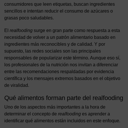
consumidores que leen etiquetas, buscan ingredientes
sencillos e intentan reducir el consumo de azúcares o
grasas poco saludables.
El
realfooding
surge en gran parte como respuesta a esta
necesidad de volver a un patrón alimentario basado en
ingredientes más reconocibles y de calidad. Y por
supuesto, las redes sociales son las principales
responsables de popularizar este término. Aunque eso sí,
los profesionales de la nutrición nos invitan a diferenciar
entre las recomendaciones respaldadas por evidencia
científica y los mensajes extremos basados en el objetivo
de viralidad.
Qué alimentos forman parte del realfooding
Uno de los aspectos más importantes a la hora de
determinar el concepto de
realfooding
es aprender a
identificar qué alimentos están incluidos en este enfoque.