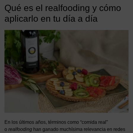
Qué es el realfooding y cómo
aplicarlo en tu día a día
En los últimos años, términos como “comida real”
o
realfooding
han ganado muchísima relevancia en redes