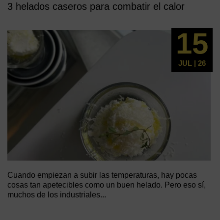
3 helados caseros para combatir el calor
15
JUL | 26
Cuando empiezan a subir las temperaturas, hay pocas
cosas tan apetecibles como un buen helado. Pero eso sí,
muchos de los industriales...