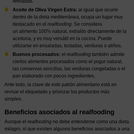
refinadas.
Aceite de Oliva Virgen Extra:
al igual que ocurre
dentro de la dieta mediterránea, ocupa un lugar muy
destacado en el
realfooding
. Se considera
un alimento 100% natural, extraído directamente de la
aceituna, y es muy versátil en la cocina. Puede
utilizarse en ensaladas, tostadas, verduras o aliños.
Buenos procesados:
el
realfooding
también admite
ciertos alimentos procesados como el yogur natural,
las conservas sencillas, las verduras congeladas o el
pan elaborado con pocos ingredientes.
Ante todo, la clave de este patrón alimentario está en
revisar el etiquetado y priorizar los productos más
simples.
Beneficios asociados al realfooding
Aunque el
realfooding
no debe entenderse como una dieta
milagro, sí que existen algunos beneficios asociados a una