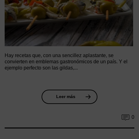
Hay recetas que, con una sencillez aplastante, se
convierten en emblemas gastronómicos de un país. Y el
ejemplo perfecto son las gildas,...
Leer más
0