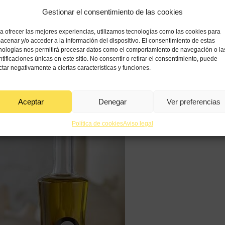
Gestionar el consentimiento de las cookies
a ofrecer las mejores experiencias, utilizamos tecnologías como las cookies para
acenar y/o acceder a la información del dispositivo. El consentimiento de estas
nologías nos permitirá procesar datos como el comportamiento de navegación o la
ntificaciones únicas en este sitio. No consentir o retirar el consentimiento, puede
ctar negativamente a ciertas características y funciones.
Aceptar
Denegar
Ver preferencias
Política de cookies
Aviso legal