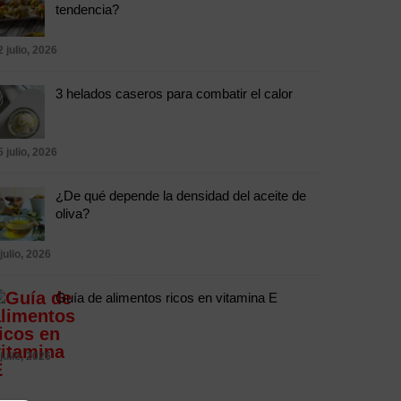
tendencia?
2 julio, 2026
3 helados caseros para combatir el calor
5 julio, 2026
¿De qué depende la densidad del aceite de
oliva?
 julio, 2026
Guía de alimentos ricos en vitamina E
 julio, 2026