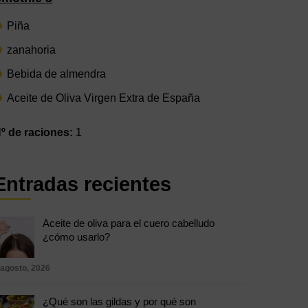
Piña
zanahoria
Bebida de almendra
Aceite de Oliva Virgen Extra de España
º de raciones:
1
Entradas recientes
Aceite de oliva para el cuero cabelludo
¿cómo usarlo?
 agosto, 2026
¿Qué son las gildas y por qué son