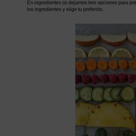
En ingredientes os dejamos tres opciones para p
los ingredientes y elige tu preferido.