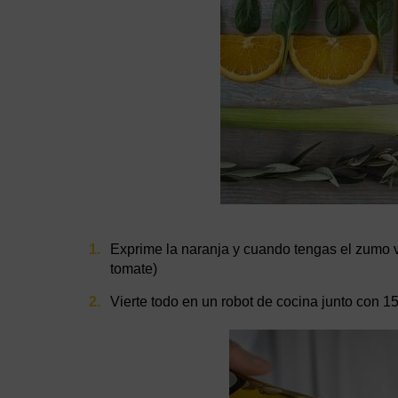
Exprime la naranja y cuando tengas el zumo v
tomate)
Vierte todo en un robot de cocina junto con 1