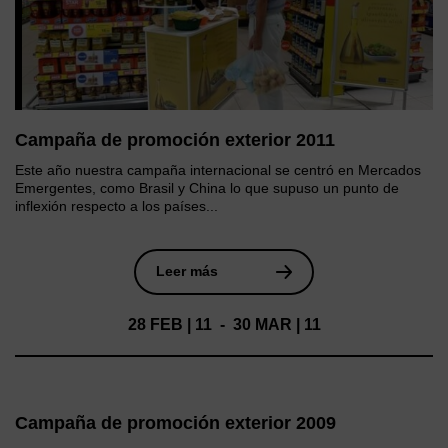
Campaña de promoción exterior 2011
Este año nuestra campaña internacional se centró en Mercados
Emergentes, como Brasil y China lo que supuso un punto de
inflexión respecto a los países...
Leer más
28 FEB | 11 - 30 MAR | 11
Campaña de promoción exterior 2009