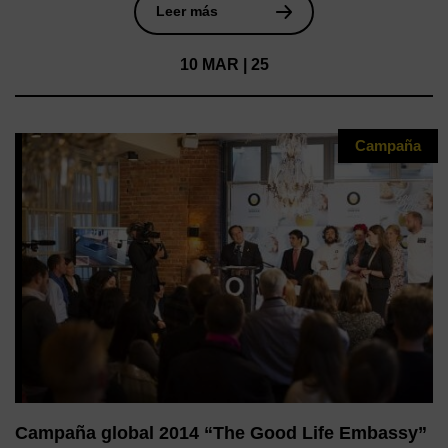
Leer más
10 MAR | 25
Campaña
Campaña global 2014 “The Good Life Embassy”