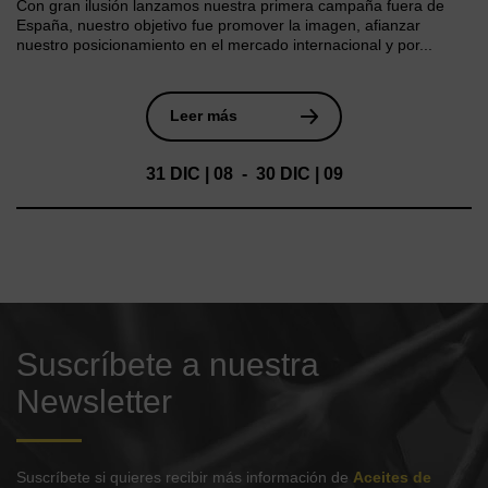
Con gran ilusión lanzamos nuestra primera campaña fuera de
España, nuestro objetivo fue promover la imagen, afianzar
nuestro posicionamiento en el mercado internacional y por...
Leer más
31 DIC | 08 - 30 DIC | 09
Suscríbete a nuestra
Newsletter
Suscríbete si quieres recibir más información de
Aceites de