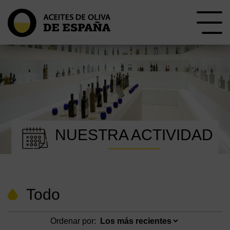
NUESTRA ACTIVIDAD
Todo
Ordenar por: