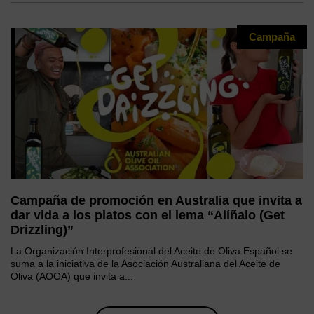
Campaña
Campaña de promoción en Australia que invita a
dar vida a los platos con el lema “Alíñalo (Get
Drizzling)”
La Organización Interprofesional del Aceite de Oliva Español se
suma a la iniciativa de la Asociación Australiana del Aceite de
Oliva (AOOA) que invita a...