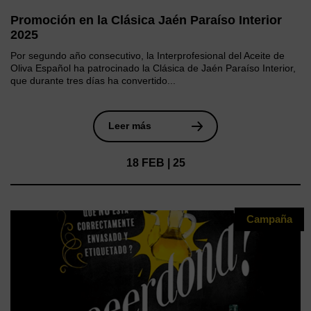
Promoción en la Clásica Jaén Paraíso Interior
2025
Por segundo año consecutivo, la Interprofesional del Aceite de
Oliva Español ha patrocinado la Clásica de Jaén Paraíso Interior,
que durante tres días ha convertido...
Leer más
18 FEB | 25
Campaña