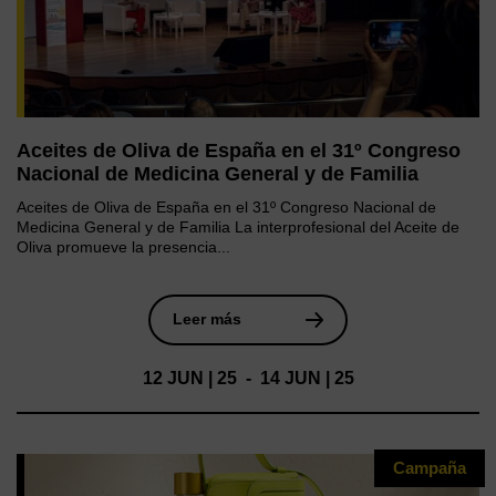
Aceites de Oliva de España en el 31º Congreso
Nacional de Medicina General y de Familia
Aceites de Oliva de España en el 31º Congreso Nacional de
Medicina General y de Familia La interprofesional del Aceite de
Oliva promueve la presencia...
Leer más
12 JUN | 25 - 14 JUN | 25
Campaña