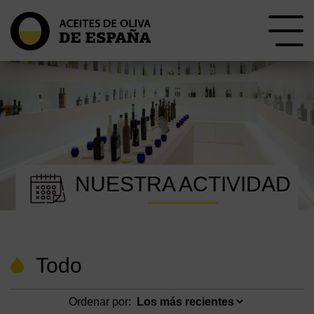
NUESTRA ACTIVIDAD
Todo
Ordenar por: