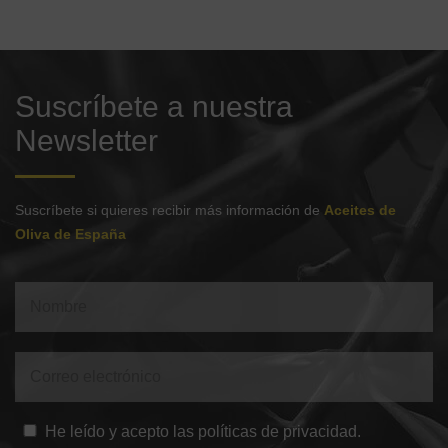
Suscríbete a nuestra
Newsletter
Suscríbete si quieres recibir más información de
Aceites de
Oliva de España
He leído y acepto las políticas de privacidad.