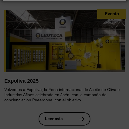
Evento
Expoliva 2025
Volvemos a Expoliva, la Feria internacional de Aceite de Oliva e
Industrias Afines celebrada en Jaén, con la campaña de
concienciación Peeerdona, con el objetivo...
Leer más