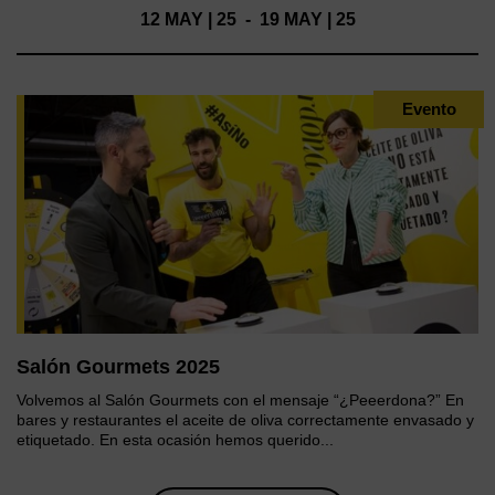
12 MAY | 25 - 19 MAY | 25
Evento
Salón Gourmets 2025
Volvemos al Salón Gourmets con el mensaje “¿Peeerdona?” En
bares y restaurantes el aceite de oliva correctamente envasado y
etiquetado. En esta ocasión hemos querido...