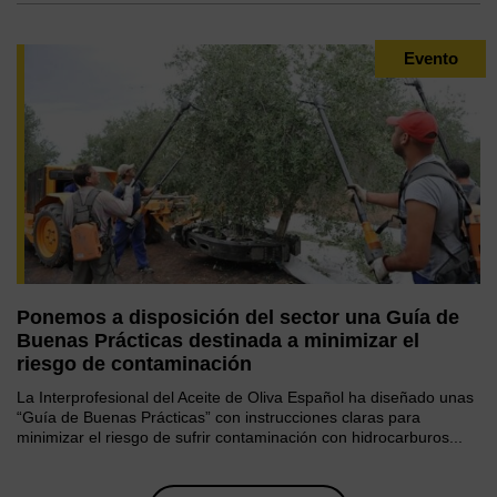
Evento
Ponemos a disposición del sector una Guía de
Buenas Prácticas destinada a minimizar el
riesgo de contaminación
La Interprofesional del Aceite de Oliva Español ha diseñado unas
“Guía de Buenas Prácticas” con instrucciones claras para
minimizar el riesgo de sufrir contaminación con hidrocarburos...