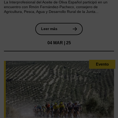
La Interprofesional del Aceite de Oliva Español participó en un
encuentro con Rmón Fernández-Pacheco, consejero de
Agricultura, Pesca, Agua y Desarrollo Rural de la Junta...
Leer más
04 MAR | 25
Evento