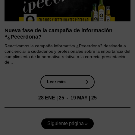
Nueva fase de la campaña de información
“¿Peeerdona?
Reactivamos la campaña informativa ¿Peeerdona? destinada a
concienciar a ciudadanos y profesionales sobre la importancia del
cumplimiento de la normativa relativa a la correcta presentación
de...
Leer más
28 ENE | 25 - 19 MAY | 25
Siguiente página »