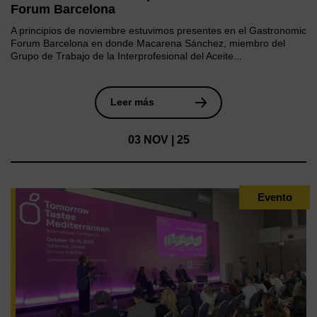
Forum Barcelona
A principios de noviembre estuvimos presentes en el Gastronomic
Forum Barcelona en donde Macarena Sánchez, miembro del
Grupo de Trabajo de la Interprofesional del Aceite...
Leer más
03 NOV | 25
Evento