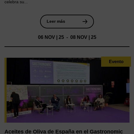
celebra su...
Leer más
06 NOV | 25 - 08 NOV | 25
Evento
Aceites de Oliva de España en el Gastronomic