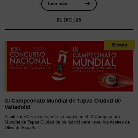
Leer más
01 DIC | 25
Evento
XI Campeonato Mundial de Tapas Ciudad de
Valladolid
Aceites de Oliva de España se apoya en el IX Campeonato
Mundial de Tapas Ciudad de Valladolid para llevar los Aceites de
Oliva de España...