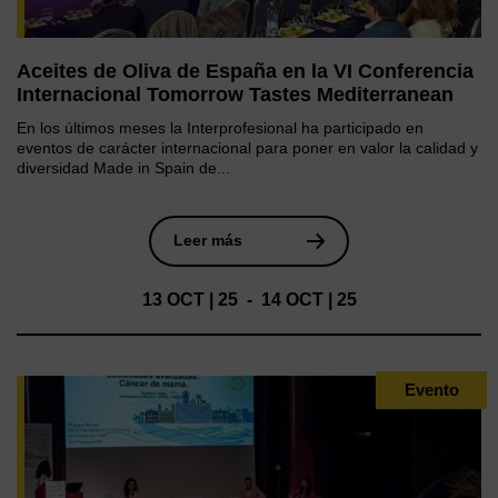
Aceites de Oliva de España en la VI Conferencia
Internacional Tomorrow Tastes Mediterranean
En los últimos meses la Interprofesional ha participado en
eventos de carácter internacional para poner en valor la calidad y
diversidad Made in Spain de...
Leer más
13 OCT | 25 - 14 OCT | 25
Evento