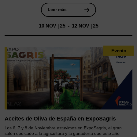
Leer más
10 NOV | 25 - 12 NOV | 25
Evento
Aceites de Oliva de España en ExpoSagris
Los 6, 7 y 8 de Noviembre estuvimos en ExpoSagris, el gran
salón dedicado a la agricultura y la ganadería que este año