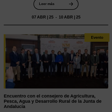
Leer más
07 ABR | 25 - 10 ABR | 25
Evento
Encuentro con el consejero de Agricultura,
Pesca, Agua y Desarrollo Rural de la Junta de
Andalucía