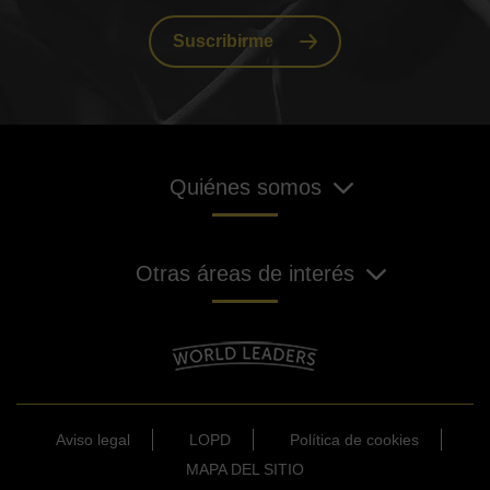
Suscribirme
Quiénes somos
Otras áreas de interés
Aviso legal
LOPD
Política de cookies
MAPA DEL SITIO