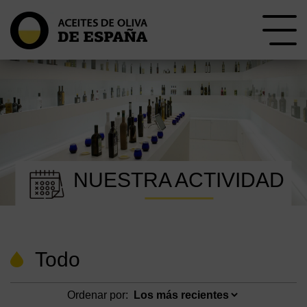
NUESTRA ACTIVIDAD
Todo
Ordenar por: