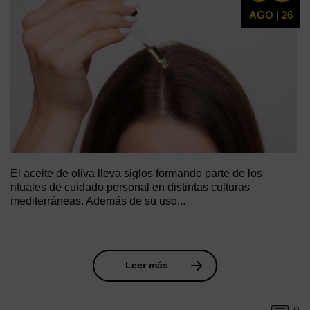
AGO | 26
El aceite de oliva lleva siglos formando parte de los
rituales de cuidado personal en distintas culturas
mediterráneas. Además de su uso...
Leer más