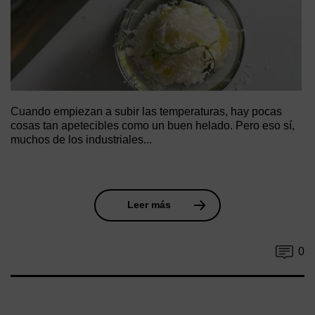
Cuando empiezan a subir las temperaturas, hay pocas
cosas tan apetecibles como un buen helado. Pero eso sí,
muchos de los industriales...
Leer más
0