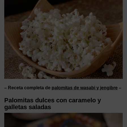
– Receta completa de
palomitas de wasabi y jengibre
–
Palomitas dulces con caramelo y
galletas saladas