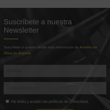
Suscríbete a nuestra
Newsletter
Suscríbete si quieres recibir más información de
Aceites de
Oliva de España
He leído y acepto las políticas de privacidad.