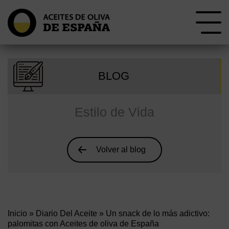
BLOG
Estilo de Vida
Volver al blog
Inicio
»
Diario Del Aceite
» Un snack de lo más adictivo:
palomitas con Aceites de oliva de España