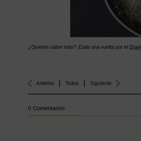
¿Quieres saber más? ¡Date una vuelta por el
Diari
Anterior
Todos
Siguiente
0 Comentarios