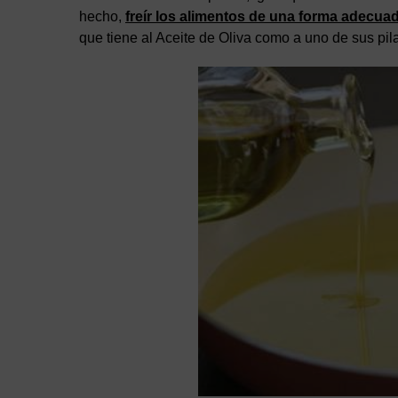
hecho,
freír los alimentos de una forma adecua
que tiene al Aceite de Oliva como a uno de sus pil