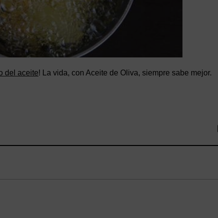
o del aceite
! La vida, con Aceite de Oliva, siempre sabe mejor.