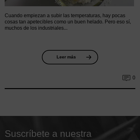
Cuando empiezan a subir las temperaturas, hay pocas
cosas tan apetecibles como un buen helado. Pero eso sí,
muchos de los industriales...
Leer más
0
Suscríbete a nuestra