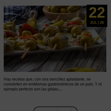
22
JUL | 26
Hay recetas que, con una sencillez aplastante, se
convierten en emblemas gastronómicos de un país. Y el
ejemplo perfecto son las gildas,...