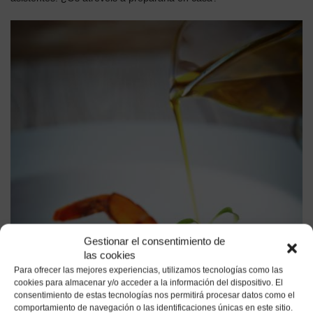
Gestionar el consentimiento de
las cookies
Para ofrecer las mejores experiencias, utilizamos tecnologías como las
cookies para almacenar y/o acceder a la información del dispositivo. El
consentimiento de estas tecnologías nos permitirá procesar datos como el
comportamiento de navegación o las identificaciones únicas en este sitio.