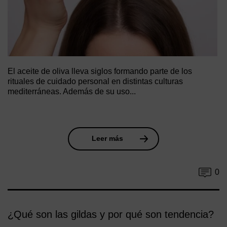
El aceite de oliva lleva siglos formando parte de los
rituales de cuidado personal en distintas culturas
mediterráneas. Además de su uso...
Leer más
0
¿Qué son las gildas y por qué son tendencia?