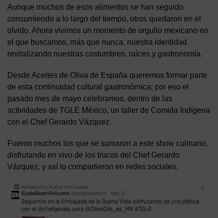
Aunque muchos de esos alimentos se han seguido
consumiendo a lo largo del tiempo, otros quedaron en el
olvido. Ahora vivimos un momento de orgullo mexicano en
el que buscamos, más que nunca, nuestra identidad
revitalizando nuestras costumbres, raíces y gastronomía.
Desde Aceites de Oliva de España queremos formar parte
de esta continuidad cultural gastronómica; por eso el
pasado mes de mayo celebramos, dentro de las
actividades de TGLE México, un taller de Comida Indígena
con el Chef Gerardo Vázquez.
Fueron muchos los que se sumaron a este show culinario,
disfrutando en vivo de los trucos del Chef Gerardo
Vázquez, y así lo compartieron en redes sociales.