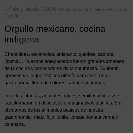
07 de julio del 2014
- Redactado por Aceites de Oliva de
España
Orgullo mexicano, cocina
indígena
Chapulines, escamoles, amaranto, quelites, camote,
jícama… Nuestros antepasados fueron grandes amantes
de la cocina y conocedores de la naturaleza. Supieron
aprovechar lo que ésta les ofrecía para crear una
gastronomía llena de colores, sabores y aromas.
Insectos, plantas, animales, raíces, semillas y hojas se
transformaron en deliciosos e imaginativos platillos. Sin
olvidarnos de los alimentos básicos de nuestra
gastronomía: maíz, frijol, chile, tomate, tomate verde y
calabaza.