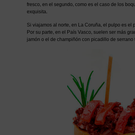
fresco, en el segundo, como es el caso de los boq
exquisita.
Si viajamos al norte, en La Coruña, el pulpo es el 
Por su parte, en el País Vasco, suelen ser más gr
jamón o el de champiñón con picadillo de serrano 