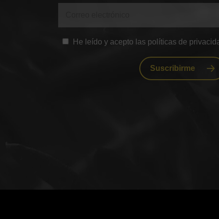
He leído y acepto las políticas de privacid
Suscribirme