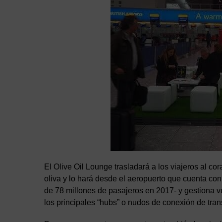
El Olive Oil Lounge trasladará a los viajeros al co
oliva y lo hará desde el aeropuerto que cuenta con
de 78 millones de pasajeros en 2017- y gestiona v
los principales “hubs” o nudos de conexión de tran