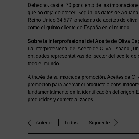
Dehecho, casi el 70 por ciento de las importacio
que no deja de crecer. Según los datos de Aduana
Reino Unido 34.577 toneladas de aceites de oliva,
como el quinto cliente de España en el mundo.
Sobre la Interprofesional del Aceite de Oliva E
La Interprofesional del Aceite de Oliva Español, u
entidades representativas del sector del aceite de 
todo el mundo.
A través de su marca de promoción, Aceites de Ol
promoción para acercar el producto a consumidore
fundamentalmente en la identificación del origen E
producidos y comercializados.
Anterior
Todos
Siguiente