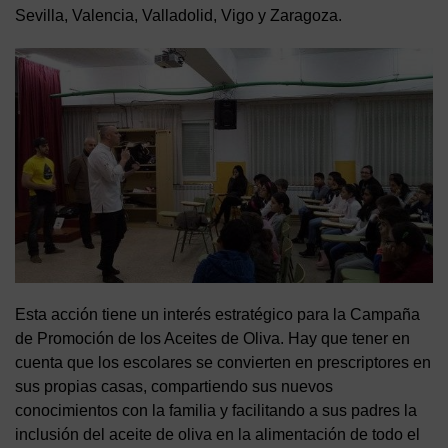
Sevilla, Valencia, Valladolid, Vigo y Zaragoza.
Esta acción tiene un interés estratégico para la Campaña
de Promoción de los Aceites de Oliva. Hay que tener en
cuenta que los escolares se convierten en prescriptores en
sus propias casas, compartiendo sus nuevos
conocimientos con la familia y facilitando a sus padres la
inclusión del aceite de oliva en la alimentación de todo el