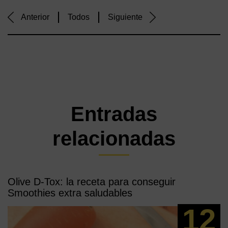
Anterior
Todos
Siguiente
Entradas
relacionadas
Olive D-Tox: la receta para conseguir
Smoothies extra saludables
12