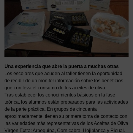
Una experiencia que abre la puerta a muchas otras
Los escolares que acuden al taller tienen la oportunidad
de recibir de un monitor información sobre los beneficios
que conlleva el consumo de los aceites de oliva.
Tras establecer los conocimientos básicos en la fase
teórica, los alumnos están preparados para las actividades
de la parte práctica. En grupos de cincuenta
aproximadamente, tienen su primera toma de contacto con
las variedades más representativas de los Aceites de Oliva
Virgen Extra: Arbequina, Cornicabra, Hojiblanca y Picual.