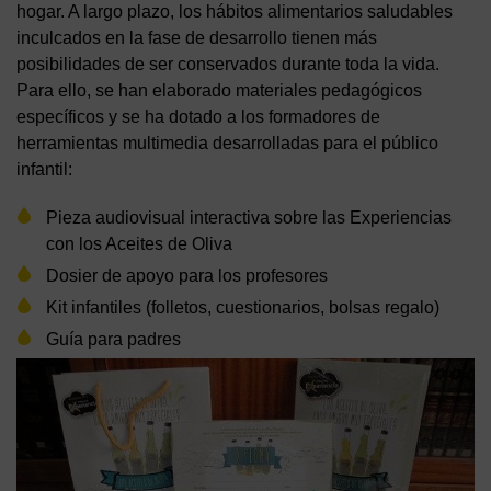
hogar. A largo plazo, los hábitos alimentarios saludables
inculcados en la fase de desarrollo tienen más
posibilidades de ser conservados durante toda la vida.
Para ello, se han elaborado materiales pedagógicos
específicos y se ha dotado a los formadores de
herramientas multimedia desarrolladas para el público
infantil:
Pieza audiovisual interactiva sobre las Experiencias
con los Aceites de Oliva
Dosier de apoyo para los profesores
Kit infantiles (folletos, cuestionarios, bolsas regalo)
Guía para padres