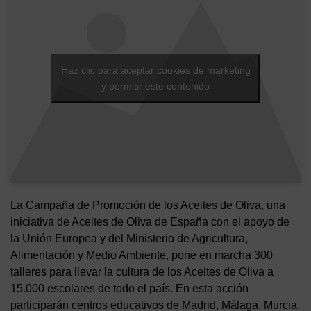
Haz clic para aceptar cookies de marketing
y permitir este contenido
La Campaña de Promoción de los Aceites de Oliva, una
iniciativa de Aceites de Oliva de España con el apoyo de
la Unión Europea y del Ministerio de Agricultura,
Alimentación y Medio Ambiente, pone en marcha 300
talleres para llevar la cultura de los Aceites de Oliva a
15.000 escolares de todo el país. En esta acción
participarán centros educativos de Madrid, Málaga, Murcia,