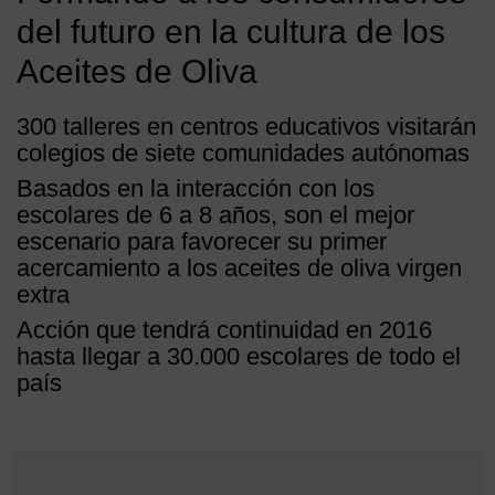
del futuro en la cultura de los
Aceites de Oliva
300 talleres en centros educativos visitarán
colegios de siete comunidades autónomas
Basados en la interacción con los
escolares de 6 a 8 años, son el mejor
escenario para favorecer su primer
acercamiento a los aceites de oliva virgen
extra
Acción que tendrá continuidad en 2016
hasta llegar a 30.000 escolares de todo el
país