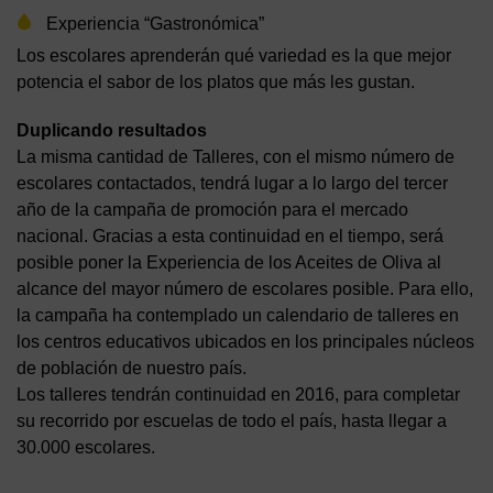
Experiencia “Gastronómica”
Los escolares aprenderán qué variedad es la que mejor
potencia el sabor de los platos que más les gustan.
Duplicando resultados
La misma cantidad de Talleres, con el mismo número de
escolares contactados, tendrá lugar a lo largo del tercer
año de la campaña de promoción para el mercado
nacional. Gracias a esta continuidad en el tiempo, será
posible poner la Experiencia de los Aceites de Oliva al
alcance del mayor número de escolares posible. Para ello,
la campaña ha contemplado un calendario de talleres en
los centros educativos ubicados en los principales núcleos
de población de nuestro país.
Los talleres tendrán continuidad en 2016, para completar
su recorrido por escuelas de todo el país, hasta llegar a
30.000 escolares.