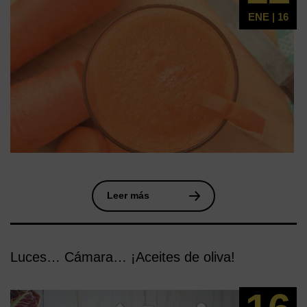
ENE | 16
Leer más
Luces… Cámara… ¡Aceites de oliva!