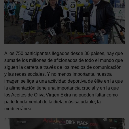
A los 750 participantes llegados desde 30 países, hay que
sumarle los millones de aficionados de todo el mundo que
siguen la carrera a través de los medios de comunicación
y las redes sociales. Y no menos importante, nuestra
imagen se liga a una actividad deportiva de élite en la que
la alimentación tiene una importancia crucial y en la que
los Aceites de Oliva Virgen Extra no pueden faltar como
parte fundamental de la dieta más saludable, la
mediterránea.