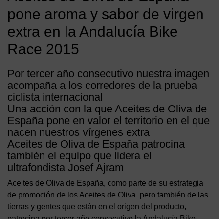
pone aroma y sabor de virgen
extra en la Andalucía Bike
Race 2015
Por tercer año consecutivo nuestra imagen
acompaña a los corredores de la prueba
ciclista internacional
Una acción con la que Aceites de Oliva de
España pone en valor el territorio en el que
nacen nuestros vírgenes extra
Aceites de Oliva de España patrocina
también el equipo que lidera el
ultrafondista Josef Ajram
Aceites de Oliva de España, como parte de su estrategia
de promoción de los Aceites de Oliva, pero también de las
tierras y gentes que están en el origen del producto,
patrocina por tercer año consecutivo la Andalucía Bike