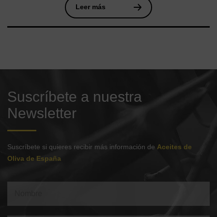
Leer más
Suscríbete a nuestra
Newsletter
Suscríbete si quieres recibir más información de
Aceites de
Oliva de España