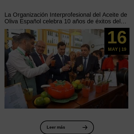
La Organización Interprofesional del Aceite de
Oliva Español celebra 10 años de éxitos del
sector en Expoliva 2019
16
MAY | 19
Leer más