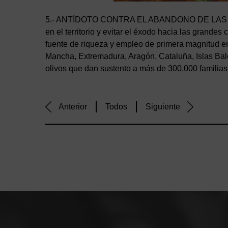
5.- ANTÍDOTO CONTRA EL ABANDONO DE LAS ZONA
en el territorio y evitar el éxodo hacia las grande
fuente de riqueza y empleo de primera magnitud e
Mancha, Extremadura, Aragón, Cataluña, Islas Bal
olivos que dan sustento a más de 300.000 familias
Anterior
Todos
Siguiente