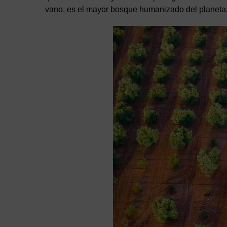
vano, es el mayor bosque humanizado del planeta,