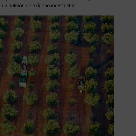
 un pulmón de oxígeno indiscutible.