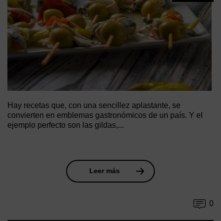
Hay recetas que, con una sencillez aplastante, se
convierten en emblemas gastronómicos de un país. Y el
ejemplo perfecto son las gildas,...
Leer más
0