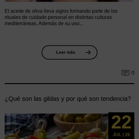
El aceite de oliva lleva siglos formando parte de los
rituales de cuidado personal en distintas culturas
mediterráneas. Además de su uso...
Leer más
0
¿Qué son las gildas y por qué son tendencia?
22
JUL | 26