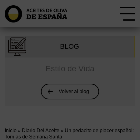
BLOG
Estilo de Vida
Volver al blog
Inicio
»
Diario Del Aceite
» Un pedacito de placer español:
Torrijas de Semana Santa