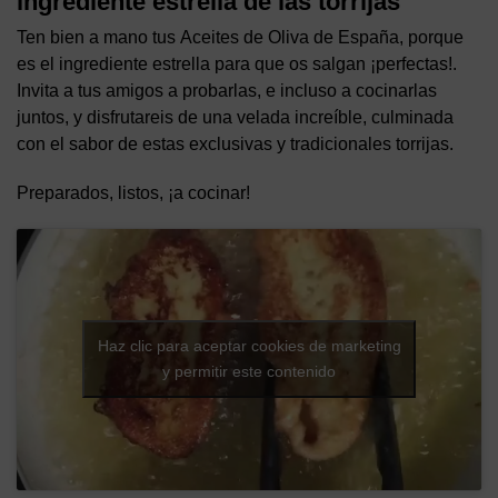
ingrediente estrella de las torrijas
Ten bien a mano tus Aceites de Oliva de España, porque
es el ingrediente estrella para que os salgan ¡perfectas!.
Invita a tus amigos a probarlas, e incluso a cocinarlas
juntos, y disfrutareis de una velada increíble, culminada
con el sabor de estas exclusivas y tradicionales torrijas.
Preparados, listos, ¡a cocinar!
Haz clic para aceptar cookies de marketing
y permitir este contenido