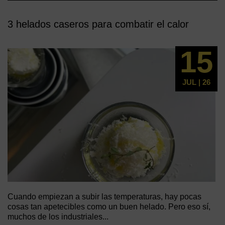
3 helados caseros para combatir el calor
15
JUL | 26
Cuando empiezan a subir las temperaturas, hay pocas
cosas tan apetecibles como un buen helado. Pero eso sí,
muchos de los industriales...