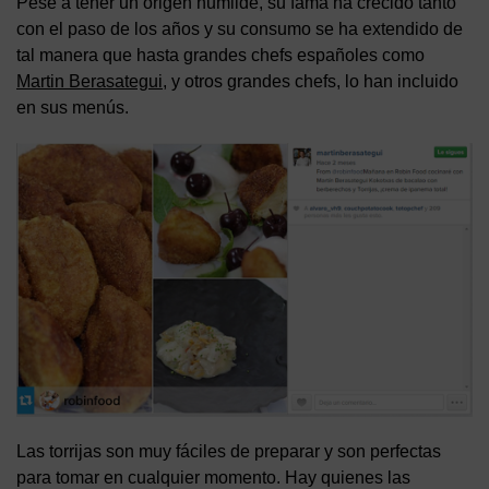
Pese a tener un origen humilde, su fama ha crecido tanto
con el paso de los años y su consumo se ha extendido de
tal manera que hasta grandes chefs españoles como
Martin Berasategui
, y otros grandes chefs, lo han incluido
en sus menús.
Las torrijas son muy fáciles de preparar y son perfectas
para tomar en cualquier momento. Hay quienes las