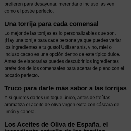
prefieren para desayunar, merendar o incluso las ven
como el postre perfecto.
Una torrija para cada comensal
Lo mejor de las torrijas es lo personalizables que son.
¡Hay una torrija para cada persona ya que puedes variar
los ingredientes a tu gusto! Utilizar anís, vino, miel o
incluso cacao es una opción dentro de este típico dulce.
Antes de elaborarlas puedes descubrir los ingredientes
preferidos de los comensales para acertar de pleno con el
bocado perfecto.
Truco para darle más sabor a las torrijas
Y si quieres darles un toque único, antes de freírlas
aromatiza el aceite de oliva virgen extra con cáscara de
limón y canela.
Los Aceites de Oliva de España, el