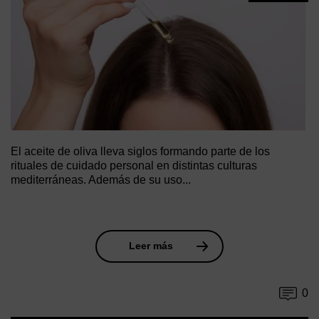
El aceite de oliva lleva siglos formando parte de los
rituales de cuidado personal en distintas culturas
mediterráneas. Además de su uso...
Leer más
0