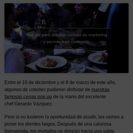
Haz clic para aceptar cookies de marketing
y permitir este contenido
Entre el 19 de diciembre y el 8 de marzo de este año,
algunos de ustedes pudieron disfrutar de
nuestras
famosas cenas pop up
de la mano del excelente
chef Gerardo Vázquez.
Pero si no tuvieron la oportunidad de acudir, les vamos a
poner los dientes largos. Después de una calurosa
bienvenida, los invitados se dirigían hacia una salita