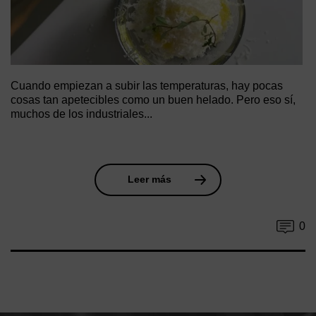
Cuando empiezan a subir las temperaturas, hay pocas
cosas tan apetecibles como un buen helado. Pero eso sí,
muchos de los industriales...
Leer más
0