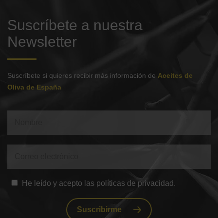
Suscríbete a nuestra
Newsletter
Suscríbete si quieres recibir más información de
Aceites de
Oliva de España
He leído y acepto las políticas de privacidad.
Suscribirme