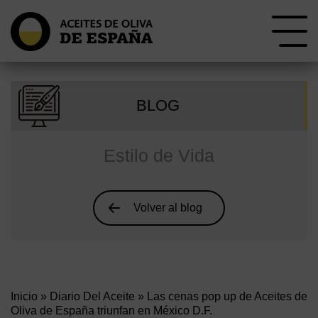
BLOG
Estilo de Vida
Volver al blog
Inicio
»
Diario Del Aceite
» Las cenas pop up de Aceites de
Oliva de España triunfan en México D.F.