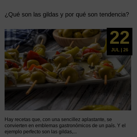
¿Qué son las gildas y por qué son tendencia?
22
JUL | 26
Hay recetas que, con una sencillez aplastante, se
convierten en emblemas gastronómicos de un país. Y el
ejemplo perfecto son las gildas,...