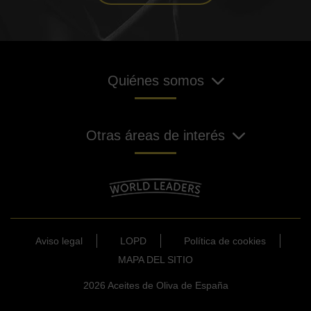
Quiénes somos
Otras áreas de interés
Aviso legal
LOPD
Política de cookies
MAPA DEL SITIO
2026 Aceites de Oliva de España