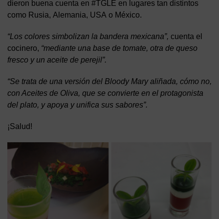
dieron buena cuenta en #TGLE en lugares tan distintos
como Rusia, Alemania, USA o México.
“Los colores simbolizan la bandera mexicana”,
cuenta el
cocinero,
“mediante una base de tomate, otra de queso
fresco y un aceite de perejil”.
“Se trata de una versión del Bloody Mary aliñada, cómo no,
con Aceites de Oliva, que se convierte en el protagonista
del plato, y apoya y unifica sus sabores”.
¡Salud!