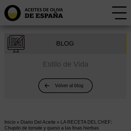
BLOG
Estilo de Vida
Volver al blog
Inicio
»
Diario Del Aceite
» LA RECETA DEL CHEF:
Chupito de tomate y queso a las finas hierbas