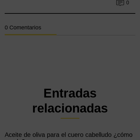
0
0 Comentarios
Entradas
relacionadas
Aceite de oliva para el cuero cabelludo ¿cómo