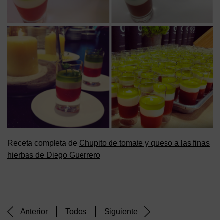
Receta completa de
Chupito de tomate y queso a las finas
hierbas de Diego Guerrero
Anterior
Todos
Siguiente