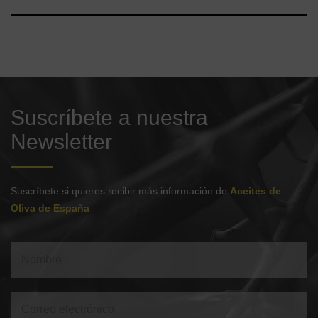
Suscríbete a nuestra
Newsletter
Suscríbete si quieres recibir más información de
Aceites de
Oliva de España