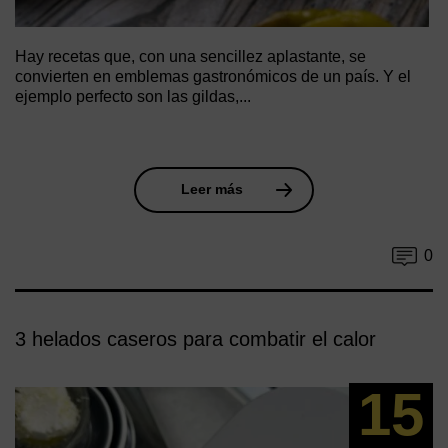
Hay recetas que, con una sencillez aplastante, se
convierten en emblemas gastronómicos de un país. Y el
ejemplo perfecto son las gildas,...
Leer más
0
3 helados caseros para combatir el calor
15