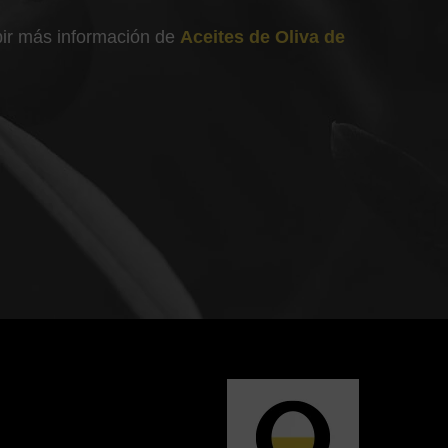
ibir más información de
Aceites de Oliva de