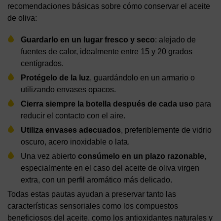
recomendaciones básicas sobre cómo conservar el aceite
de oliva:
Guardarlo en un lugar fresco y seco
: alejado de
fuentes de calor, idealmente entre 15 y 20 grados
centígrados.
Protégelo de la luz
, guardándolo en un armario o
utilizando envases opacos.
Cierra siempre la botella después de cada uso
para
reducir el contacto con el aire.
Utiliza envases adecuados
, preferiblemente de vidrio
oscuro, acero inoxidable o lata.
Una vez abierto
consúmelo en un plazo razonable
,
especialmente en el caso del aceite de oliva virgen
extra, con un perfil aromático más delicado.
Todas estas pautas ayudan a preservar tanto las
características sensoriales como los compuestos
beneficiosos del aceite, como los antioxidantes naturales y