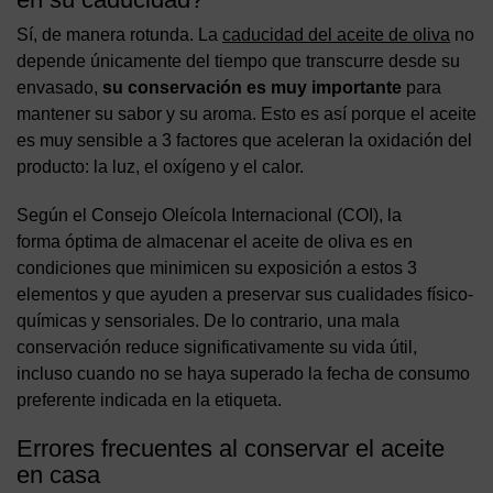
Sí, de manera rotunda. La
caducidad del aceite de oliva
no
depende únicamente del tiempo que transcurre desde su
envasado,
su conservación es muy importante
para
mantener su sabor y su aroma. Esto es así porque el aceite
es muy sensible a 3 factores que aceleran la oxidación del
producto: la luz, el oxígeno y el calor.
Según el Consejo Oleícola Internacional (COI), la
forma óptima de almacenar el aceite de oliva es en
condiciones que minimicen su exposición a estos 3
elementos y que ayuden a preservar sus cualidades físico-
químicas y sensoriales. De lo contrario, una mala
conservación reduce significativamente su vida útil,
incluso cuando no se haya superado la fecha de consumo
preferente indicada en la etiqueta.
Errores frecuentes al conservar el aceite
en casa