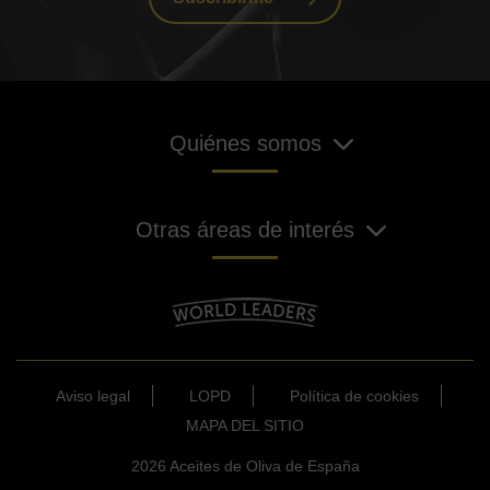
Quiénes somos
Otras áreas de interés
Aviso legal
LOPD
Política de cookies
MAPA DEL SITIO
2026 Aceites de Oliva de España