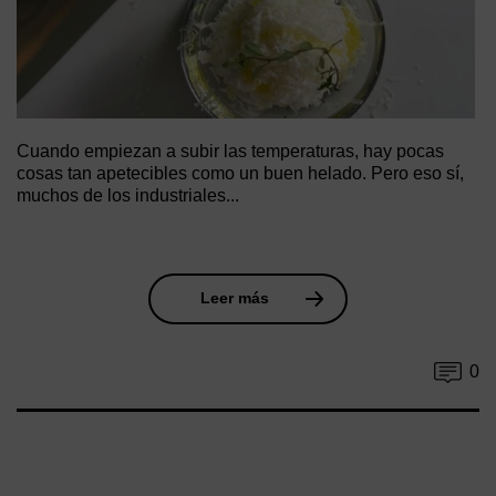
Cuando empiezan a subir las temperaturas, hay pocas
cosas tan apetecibles como un buen helado. Pero eso sí,
muchos de los industriales...
Leer más
0