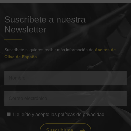
Suscríbete a nuestra
Newsletter
Suscríbete si quieres recibir más información de
Aceites de
Oliva de España
He leído y acepto las políticas de privacidad.
Suscribirme