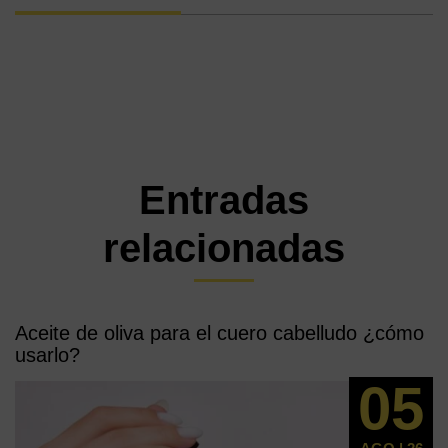
Entradas
relacionadas
Aceite de oliva para el cuero cabelludo ¿cómo
usarlo?
05