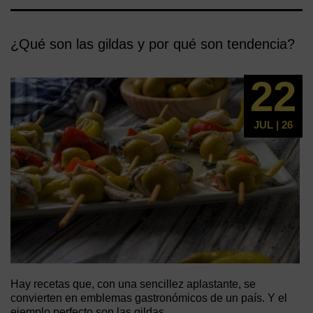
¿Qué son las gildas y por qué son tendencia?
22
JUL | 26
Hay recetas que, con una sencillez aplastante, se
convierten en emblemas gastronómicos de un país. Y el
ejemplo perfecto son las gildas,...