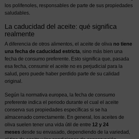
los polifenoles, responsables de parte de sus propiedades
saludables.
La caducidad del aceite: qué significa
realmente
A diferencia de otros alimentos, el aceite de oliva
no tiene
una fecha de caducidad estricta
, sino más bien una
fecha de consumo preferente. Esto significa que, pasada
esa fecha, consumir el aceite no es perjudicial para la
salud, pero puede haber perdido parte de su calidad
original.
Según la normativa europea, la fecha de consumo
preferente indica el periodo durante el cual el aceite
conserva sus propiedades específicas si se ha
almacenado correctamente. En general, los aceites de
oliva suelen tener una vida útil de entre
12 y 24
meses
desde su envasado, dependiendo de la variedad,