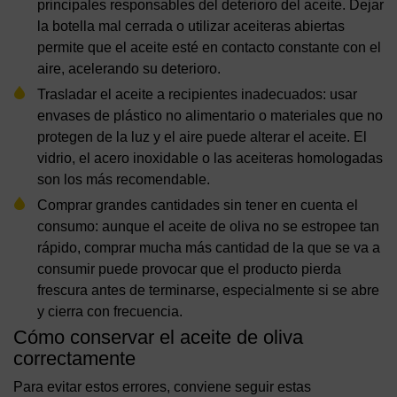
principales responsables del deterioro del aceite. Dejar
la botella mal cerrada o utilizar aceiteras abiertas
permite que el aceite esté en contacto constante con el
aire, acelerando su deterioro.
Trasladar el aceite a recipientes inadecuados: usar
envases de plástico no alimentario o materiales que no
protegen de la luz y el aire puede alterar el aceite. El
vidrio, el acero inoxidable o las aceiteras homologadas
son los más recomendable.
Comprar grandes cantidades sin tener en cuenta el
consumo: aunque el aceite de oliva no se estropee tan
rápido, comprar mucha más cantidad de la que se va a
consumir puede provocar que el producto pierda
frescura antes de terminarse, especialmente si se abre
y cierra con frecuencia.
Cómo conservar el aceite de oliva
correctamente
Para evitar estos errores, conviene seguir estas