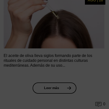
AGO | 26
El aceite de oliva lleva siglos formando parte de los
rituales de cuidado personal en distintas culturas
mediterráneas. Además de su uso...
Leer más
0