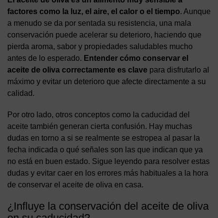
factores como la luz, el aire, el calor o el tiempo
. Aunque
a menudo se da por sentada su resistencia, una mala
conservación puede acelerar su deterioro, haciendo que
pierda aroma, sabor y propiedades saludables mucho
antes de lo esperado.
Entender cómo conservar el
aceite de oliva correctamente es clave
para disfrutarlo al
máximo y evitar un deterioro que afecte directamente a su
calidad.
Por otro lado, otros conceptos como la caducidad del
aceite también generan cierta confusión. Hay muchas
dudas en torno a si se realmente se estropea al pasar la
fecha indicada o qué señales son las que indican que ya
no está en buen estado. Sigue leyendo para resolver estas
dudas y evitar caer en los errores más habituales a la hora
de conservar el aceite de oliva en casa.
¿Influye la conservación del aceite de oliva
en su caducidad?