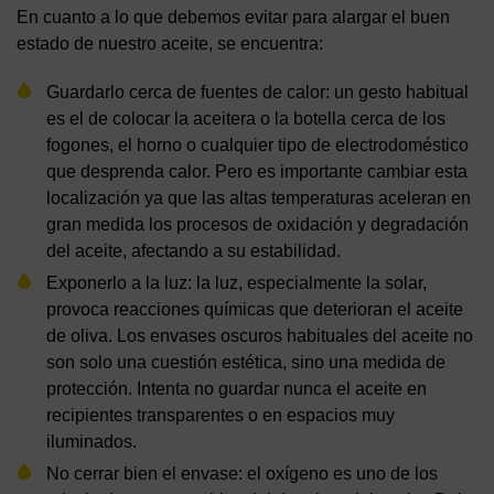
En cuanto a lo que debemos evitar para alargar el buen
estado de nuestro aceite, se encuentra:
Guardarlo cerca de fuentes de calor: un gesto habitual
es el de colocar la aceitera o la botella cerca de los
fogones, el horno o cualquier tipo de electrodoméstico
que desprenda calor. Pero es importante cambiar esta
localización ya que las altas temperaturas aceleran en
gran medida los procesos de oxidación y degradación
del aceite, afectando a su estabilidad.
Exponerlo a la luz: la luz, especialmente la solar,
provoca reacciones químicas que deterioran el aceite
de oliva. Los envases oscuros habituales del aceite no
son solo una cuestión estética, sino una medida de
protección. Intenta no guardar nunca el aceite en
recipientes transparentes o en espacios muy
iluminados.
No cerrar bien el envase: el oxígeno es uno de los