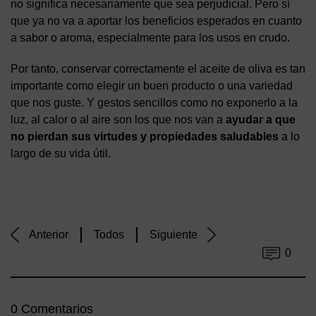
no significa necesariamente que sea perjudicial. Pero sí
que ya no va a aportar los beneficios esperados en cuanto
a sabor o aroma, especialmente para los usos en crudo.
Por tanto, conservar correctamente el aceite de oliva es tan
importante como elegir un buen producto o una variedad
que nos guste. Y gestos sencillos como no exponerlo a la
luz, al calor o al aire son los que nos van a
ayudar a que
no pierdan sus virtudes y propiedades saludables
a lo
largo de su vida útil.
Anterior
Todos
Siguiente
0
0 Comentarios