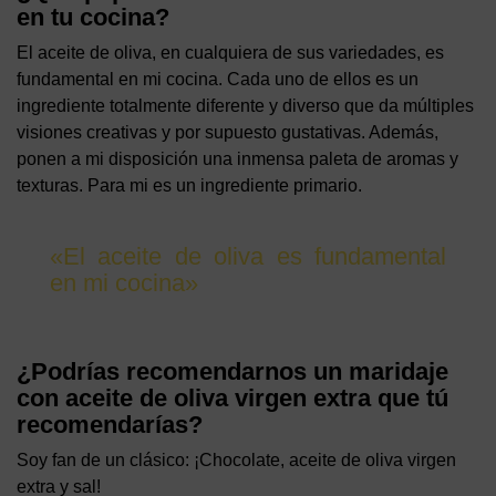
en tu cocina?
El aceite de oliva, en cualquiera de sus variedades, es
fundamental en mi cocina. Cada uno de ellos es un
ingrediente totalmente diferente y diverso que da múltiples
visiones creativas y por supuesto gustativas. Además,
ponen a mi disposición una inmensa paleta de aromas y
texturas. Para mi es un ingrediente primario.
«El aceite de oliva es fundamental
en mi cocina»
¿Podrías recomendarnos un maridaje
con aceite de oliva virgen extra que tú
recomendarías?
Soy fan de un clásico: ¡Chocolate, aceite de oliva virgen
extra y sal!