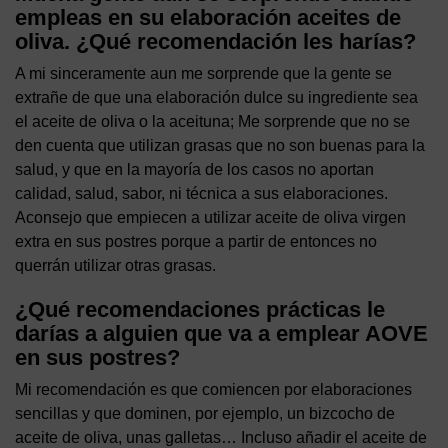
empleas en su elaboración aceites de
oliva. ¿Qué recomendación les harías?
A mi sinceramente aun me sorprende que la gente se
extrañe de que una elaboración dulce su ingrediente sea
el aceite de oliva o la aceituna; Me sorprende que no se
den cuenta que utilizan grasas que no son buenas para la
salud, y que en la mayoría de los casos no aportan
calidad, salud, sabor, ni técnica a sus elaboraciones.
Aconsejo que empiecen a utilizar aceite de oliva virgen
extra en sus postres porque a partir de entonces no
querrán utilizar otras grasas.
¿Qué recomendaciones prácticas le
darías a alguien que va a emplear AOVE
en sus postres?
Mi recomendación es que comiencen por elaboraciones
sencillas y que dominen, por ejemplo, un bizcocho de
aceite de oliva, unas galletas… Incluso añadir el aceite de