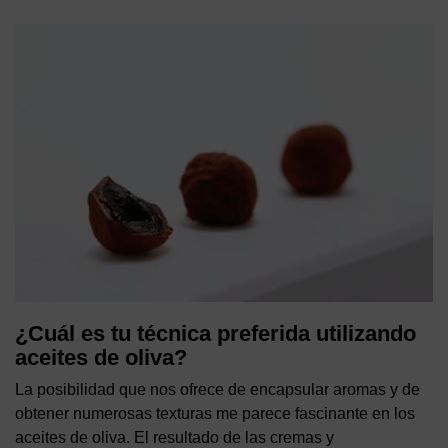
¿Cuál es tu técnica preferida utilizando
aceites de oliva?
La posibilidad que nos ofrece de encapsular aromas y de
obtener numerosas texturas me parece fascinante en los
aceites de oliva. El resultado de las cremas y