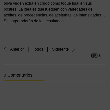
oliva virgen extra en crudo como toque final en sus
postres. La idea es que jueguen con variedades de
aceites, de procedencias, de aceitunas, de intensidades…
Se sorprenderán de los resultados.
Anterior
Todos
Siguiente
0
0 Comentarios