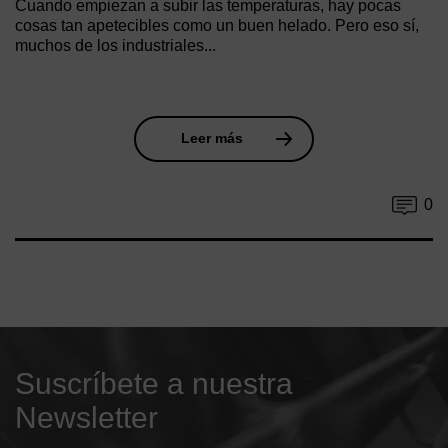
Cuando empiezan a subir las temperaturas, hay pocas
cosas tan apetecibles como un buen helado. Pero eso sí,
muchos de los industriales...
Leer más
0
Suscríbete a nuestra
Newsletter