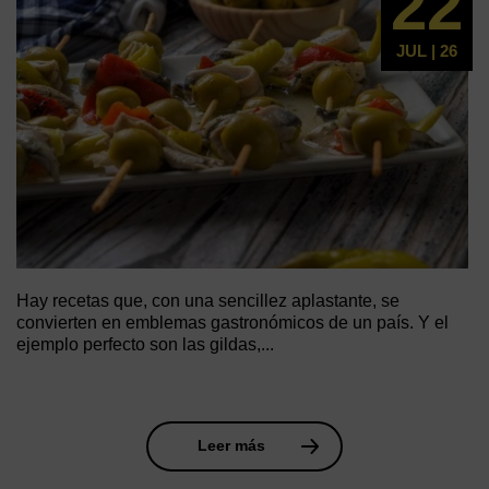
22
JUL | 26
Hay recetas que, con una sencillez aplastante, se
convierten en emblemas gastronómicos de un país. Y el
ejemplo perfecto son las gildas,...
Leer más