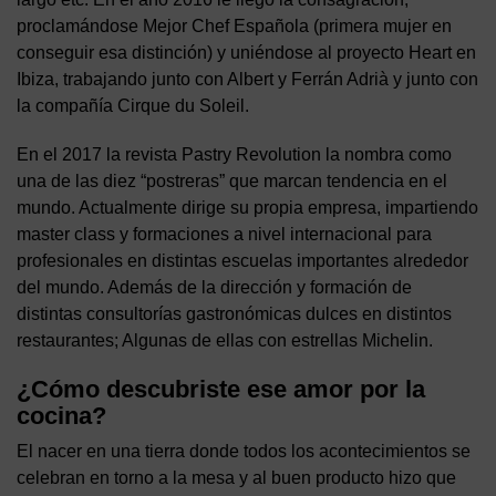
proclamándose Mejor Chef Española (primera mujer en
conseguir esa distinción) y uniéndose al proyecto Heart en
Ibiza, trabajando junto con Albert y Ferrán Adrià y junto con
la compañía Cirque du Soleil.
En el 2017 la revista Pastry Revolution la nombra como
una de las diez “postreras” que marcan tendencia en el
mundo. Actualmente dirige su propia empresa, impartiendo
master class y formaciones a nivel internacional para
profesionales en distintas escuelas importantes alrededor
del mundo. Además de la dirección y formación de
distintas consultorías gastronómicas dulces en distintos
restaurantes; Algunas de ellas con estrellas Michelin.
¿Cómo descubriste ese amor por la
cocina?
El nacer en una tierra donde todos los acontecimientos se
celebran en torno a la mesa y al buen producto hizo que