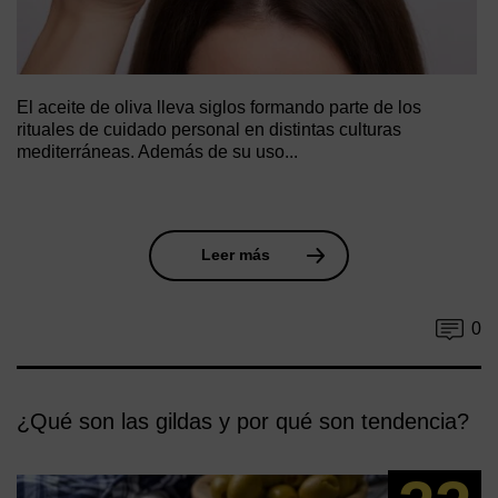
El aceite de oliva lleva siglos formando parte de los
rituales de cuidado personal en distintas culturas
mediterráneas. Además de su uso...
Leer más
0
¿Qué son las gildas y por qué son tendencia?