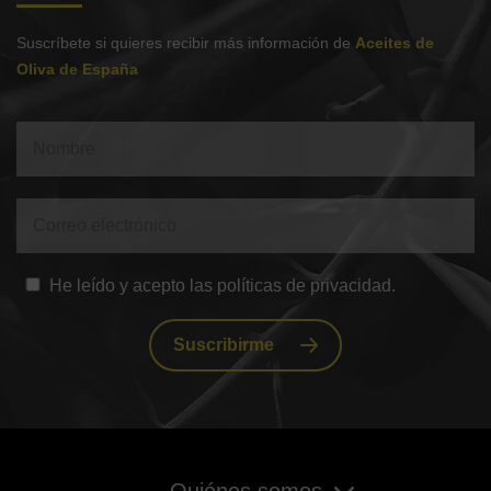
Suscríbete si quieres recibir más información de
Aceites de
Oliva de España
He leído y acepto las políticas de privacidad.
Suscribirme
Quiénes somos