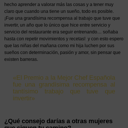
hecho aprender a valorar más las cosas y a tener muy
claro que cuando una tiene un sueño, todo es posible.
¡Fue una grandísima recompensa al trabajo que tuve que
invertir, un año que lo único que hice entre servicio y
servicio del restaurante era seguir entrenando… soñaba
hasta con repetir movimientos y recetas! y con esto espero
que las niñas del mañana como mi hija luchen por sus
sueños con determinación, pasión y amor, sin pensar que
existen barreras.
«El Premio a la Mejor Chef Española
fue una grandísima recompensa al
tantísimo trabajo que tuve que
invertir»
¿Qué consejo darías a otras mujeres
que siguen tu camino?