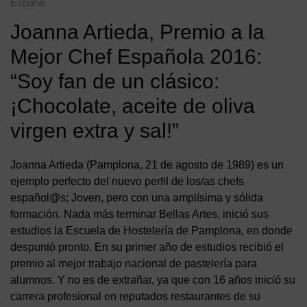
España
Joanna Artieda, Premio a la
Mejor Chef Española 2016:
“Soy fan de un clásico:
¡Chocolate, aceite de oliva
virgen extra y sal!”
Joanna Artieda (Pamplona, 21 de agosto de 1989) es un
ejemplo perfecto del nuevo perfil de los/as chefs
español@s; Joven, pero con una amplísima y sólida
formación. Nada más terminar Bellas Artes, inició sus
estudios la Escuela de Hostelería de Pamplona, en donde
despuntó pronto. En su primer año de estudios recibió el
premio al mejor trabajo nacional de pastelería para
alumnos. Y no es de extrañar, ya que con 16 años inició su
carrera profesional en reputados restaurantes de su