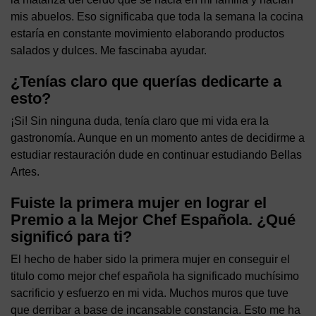
mis abuelos. Eso significaba que toda la semana la cocina
estaría en constante movimiento elaborando productos
salados y dulces. Me fascinaba ayudar.
¿Tenías claro que querías dedicarte a
esto?
¡Si! Sin ninguna duda, tenía claro que mi vida era la
gastronomía. Aunque en un momento antes de decidirme a
estudiar restauración dude en continuar estudiando Bellas
Artes.
Fuiste la primera mujer en lograr el
Premio a la Mejor Chef Española. ¿Qué
significó para ti?
El hecho de haber sido la primera mujer en conseguir el
titulo como mejor chef española ha significado muchísimo
sacrificio y esfuerzo en mi vida. Muchos muros que tuve
que derribar a base de incansable constancia. Esto me ha