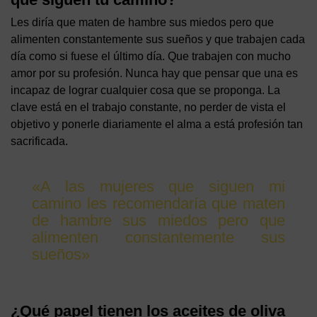
Les diría que maten de hambre sus miedos pero que
alimenten constantemente sus sueños y que trabajen cada
día como si fuese el último día. Que trabajen con mucho
amor por su profesión. Nunca hay que pensar que una es
incapaz de lograr cualquier cosa que se proponga. La
clave está en el trabajo constante, no perder de vista el
objetivo y ponerle diariamente el alma a está profesión tan
sacrificada.
«A las mujeres que siguen mi
camino les recomendaría que maten
de hambre sus miedos pero que
alimenten constantemente sus
sueños»
¿Qué papel tienen los aceites de oliva