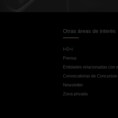
Otras áreas de interés
I+D+i
Prensa
Entidades relacionadas con e
Convocatorias de Concursos
Newsletter
Zona privada