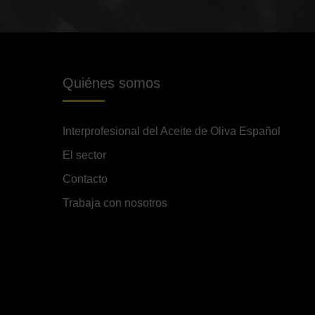
Quiénes somos
Interprofesional del Aceite de Oliva Español
El sector
Contacto
Trabaja con nosotros