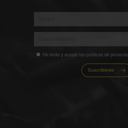
He leído y acepto las políticas de privacid
Suscribirme