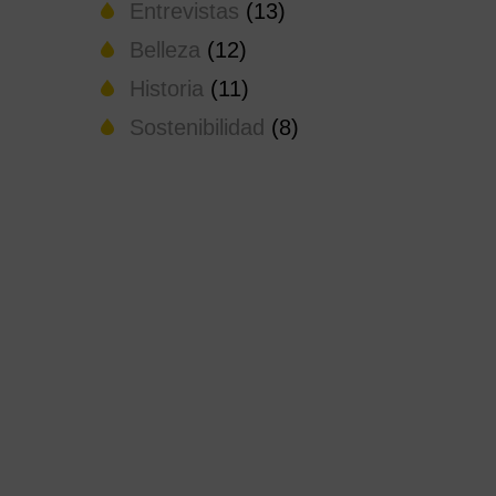
Entrevistas
(13)
Belleza
(12)
Historia
(11)
Sostenibilidad
(8)