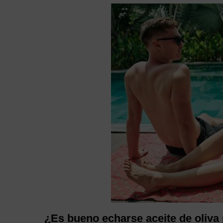
¿Es bueno echarse aceite de oliva 