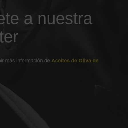
ete a nuestra
ter
ibir más información de
Aceites de Oliva de