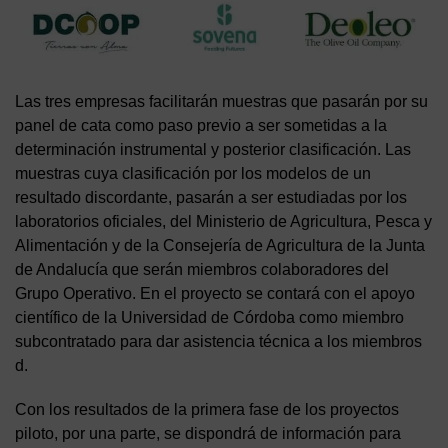
Las tres empresas facilitarán muestras que pasarán por su
panel de cata como paso previo a ser sometidas a la
determinación instrumental y posterior clasificación. Las
muestras cuya clasificación por los modelos de un
resultado discordante, pasarán a ser estudiadas por los
laboratorios oficiales, del Ministerio de Agricultura, Pesca y
Alimentación y de la Consejería de Agricultura de la Junta
de Andalucía que serán miembros colaboradores del
Grupo Operativo. En el proyecto se contará con el apoyo
científico de la Universidad de Córdoba como miembro
subcontratado para dar asistencia técnica a los miembros
d.
Con los resultados de la primera fase de los proyectos
piloto, por una parte, se dispondrá de información para