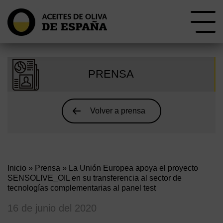
PRENSA
Volver a prensa
Inicio
»
Prensa
» La Unión Europea apoya el proyecto
SENSOLIVE_OIL en su transferencia al sector de
tecnologías complementarias al panel test
16 de junio del 2020