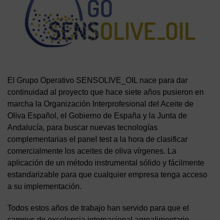
El Grupo Operativo SENSOLIVE_OIL nace para dar
continuidad al proyecto que hace siete años pusieron en
marcha la Organización Interprofesional del Aceite de
Oliva Español, el Gobierno de España y la Junta de
Andalucía, para buscar nuevas tecnologías
complementarias el panel test a la hora de clasificar
comercialmente los aceites de oliva vírgenes. La
aplicación de un método instrumental sólido y fácilmente
estandarizable para que cualquier empresa tenga acceso
a su implementación.
Todos estos años de trabajo han servido para que el
campus de excelencia internacional agroalimentario