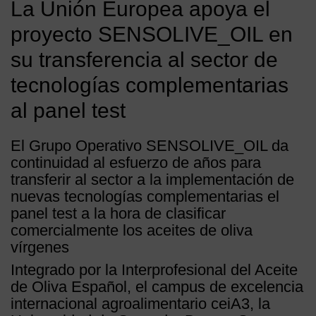
La Unión Europea apoya el
proyecto SENSOLIVE_OIL en
su transferencia al sector de
tecnologías complementarias
al panel test
El Grupo Operativo SENSOLIVE_OIL da
continuidad al esfuerzo de años para
transferir al sector a la implementación de
nuevas tecnologías complementarias el
panel test a la hora de clasificar
comercialmente los aceites de oliva
vírgenes
Integrado por la Interprofesional del Aceite
de Oliva Español, el campus de excelencia
internacional agroalimentario ceiA3, la