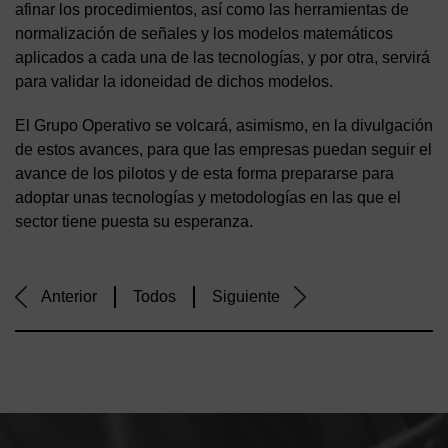
afinar los procedimientos, así como las herramientas de
normalización de señales y los modelos matemáticos
aplicados a cada una de las tecnologías, y por otra, servirá
para validar la idoneidad de dichos modelos.
El Grupo Operativo se volcará, asimismo, en la divulgación
de estos avances, para que las empresas puedan seguir el
avance de los pilotos y de esta forma prepararse para
adoptar unas tecnologías y metodologías en las que el
sector tiene puesta su esperanza.
Anterior
Todos
Siguiente