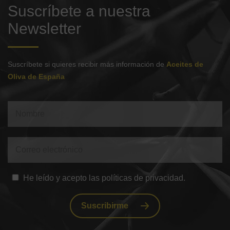
Suscríbete a nuestra
Newsletter
Suscríbete si quieres recibir más información de
Aceites de
Oliva de España
He leído y acepto las políticas de privacidad.
Suscribirme