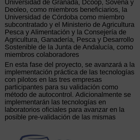
Universidad de Granada, Dcoop, Sovena y
Deoleo, como miembros beneficiarios, la
Universidad de Córdoba como miembro
subcontratado y el Ministerio de Agricultura
Pesca y Alimentación y la Consejería de
Agricultura, Ganadería, Pesca y Desarrollo
Sostenible de la Junta de Andalucía, como
miembros colaboradores
En esta fase del proyecto, se avanzará a la
implementación práctica de las tecnologías
con pilotos en las tres empresas
participantes para su validación como
método de autocontrol. Adicionalmente se
implementarán las tecnologías en
laboratorios oficiales para avanzar en la
posible pre-validación de las mismas